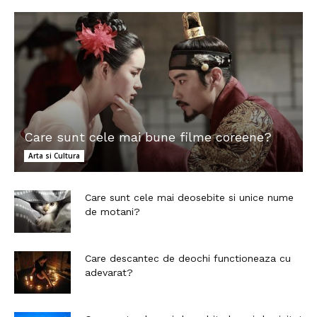
Care sunt cele mai bune filme coreene?
Arta si Cultura
Care sunt cele mai deosebite si unice nume
de motani?
Care descantec de deochi functioneaza cu
adevarat?