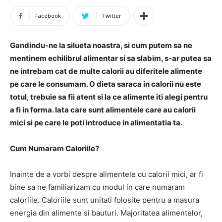
Facebook
Twitter
Gandindu-ne la silueta noastra, si cum putem sa ne
mentinem echilibrul alimentar si sa slabim, s-ar putea sa
ne intrebam cat de multe calorii au diferitele alimente
pe care le consumam. O dieta saraca in calorii nu este
totul, trebuie sa fii atent si la ce alimente iti alegi pentru
a fi in forma. Iata care sunt alimentele care au calorii
mici si pe care le poti introduce in alimentatia ta.
Cum Numaram Caloriile?
Inainte de a vorbi despre alimentele cu calorii mici, ar fi
bine sa ne familiarizam cu modul in care numaram
caloriile. Caloriile sunt unitati folosite pentru a masura
energia din alimente si bauturi. Majoritatea alimentelor,