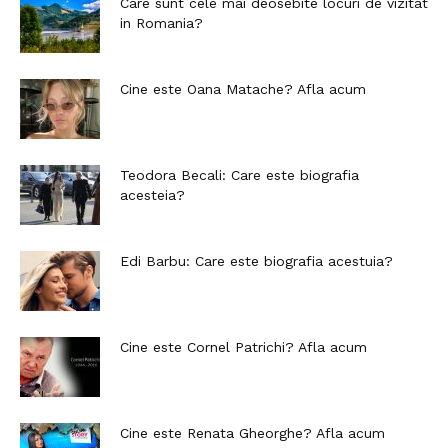
Care sunt cele mai deosebite locuri de vizitat
in Romania?
Cine este Oana Matache? Afla acum
Teodora Becali: Care este biografia
acesteia?
Edi Barbu: Care este biografia acestuia?
Cine este Cornel Patrichi? Afla acum
Cine este Renata Gheorghe? Afla acum