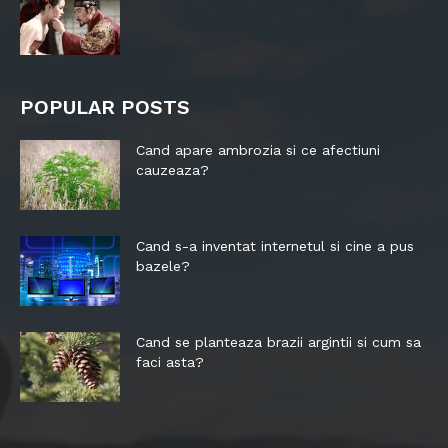
POPULAR POSTS
Cand apare ambrozia si ce afectiuni
cauzeaza?
Cand s-a inventat internetul si cine a pus
bazele?
Cand se planteaza brazii argintii si cum sa
faci asta?