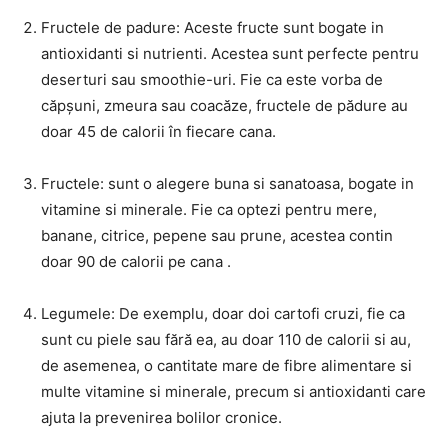
Fructele de padure: Aceste fructe sunt bogate in
antioxidanti si nutrienti. Acestea sunt perfecte pentru
deserturi sau smoothie-uri. Fie ca este vorba de
căpșuni, zmeura sau coacăze, fructele de pădure au
doar 45 de calorii în fiecare cana.
Fructele: sunt o alegere buna si sanatoasa, bogate in
vitamine si minerale. Fie ca optezi pentru mere,
banane, citrice, pepene sau prune, acestea contin
doar 90 de calorii pe cana .
Legumele: De exemplu, doar doi cartofi cruzi, fie ca
sunt cu piele sau fără ea, au doar 110 de calorii si au,
de asemenea, o cantitate mare de fibre alimentare si
multe vitamine si minerale, precum si antioxidanti care
ajuta la prevenirea bolilor cronice.