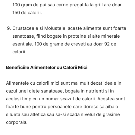
100 gram de pui sau carne pregatita la grill are doar
150 de calorii.
Crustaceele si Molustele: aceste alimente sunt foarte
sanatoase, fiind bogate in proteine si alte minerale
esentiale. 100 de grame de creveți au doar 92 de
calorii.
Beneficiile Alimentelor cu Calorii Mici
Alimentele cu calorii mici sunt mai mult decat ideale in
cazul unei diete sanatoase, bogata in nutrienti si in
acelasi timp cu un numar scazut de calorii. Acestea sunt
foarte bune pentru persoanele care doresc sa aiba o
silueta sau atletica sau sa-si scada nivelul de grasime
corporala.