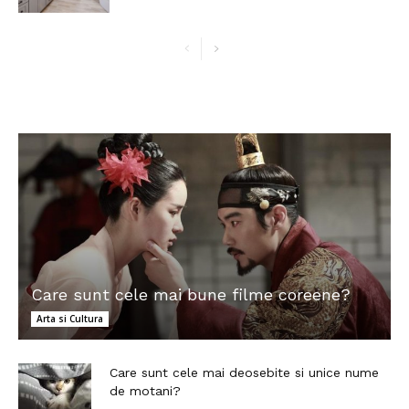
Care sunt cele mai bune filme coreene?
Arta si Cultura
Care sunt cele mai deosebite si unice nume
de motani?