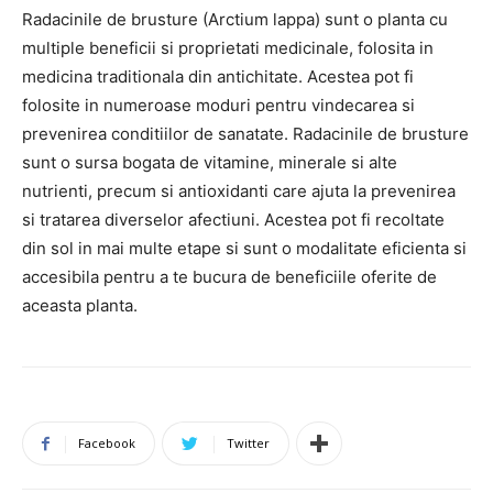
Radacinile de brusture (Arctium lappa) sunt o planta cu
multiple beneficii si proprietati medicinale, folosita in
medicina traditionala din antichitate. Acestea pot fi
folosite in numeroase moduri pentru vindecarea si
prevenirea conditiilor de sanatate. Radacinile de brusture
sunt o sursa bogata de vitamine, minerale si alte
nutrienti, precum si antioxidanti care ajuta la prevenirea
si tratarea diverselor afectiuni. Acestea pot fi recoltate
din sol in mai multe etape si sunt o modalitate eficienta si
accesibila pentru a te bucura de beneficiile oferite de
aceasta planta.
Facebook
Twitter