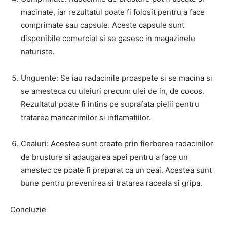
macinate, iar rezultatul poate fi folosit pentru a face
comprimate sau capsule. Aceste capsule sunt
disponibile comercial si se gasesc in magazinele
naturiste.
Unguente: Se iau radacinile proaspete si se macina si
se amesteca cu uleiuri precum ulei de in, de cocos.
Rezultatul poate fi intins pe suprafata pielii pentru
tratarea mancarimilor si inflamatiilor.
Ceaiuri: Acestea sunt create prin fierberea radacinilor
de brusture si adaugarea apei pentru a face un
amestec ce poate fi preparat ca un ceai. Acestea sunt
bune pentru prevenirea si tratarea raceala si gripa.
Concluzie