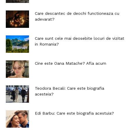
Care descantec de deochi functioneaza cu
adevarat?
Care sunt cele mai deosebite locuri de vizitat
in Romania?
Cine este Oana Matache? Afla acum
Teodora Becali: Care este biografia
acesteia?
Edi Barbu: Care este biografia acestuia?