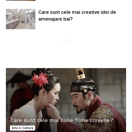
Care sunt cele mai creative idei de
amenajare bai?
Care sunt cele mai bune filme coreene?
Arta si Cultura