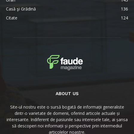
Casă şi Grădină
136
Citate
124
ABOUT US
Site-ul nostru este o sursă bogată de informații generaliste
dintr-o varietate de domenii, oferind articole actuale și
interesante. Indiferent de pasiunile sau interesele tale, ai șansa
să descoperi noi informații și perspective prin intermediul
articolelor noastre.