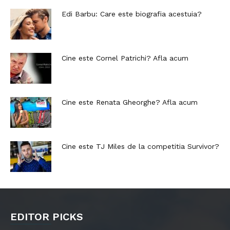
Edi Barbu: Care este biografia acestuia?
Cine este Cornel Patrichi? Afla acum
Cine este Renata Gheorghe? Afla acum
Cine este TJ Miles de la competitia Survivor?
EDITOR PICKS