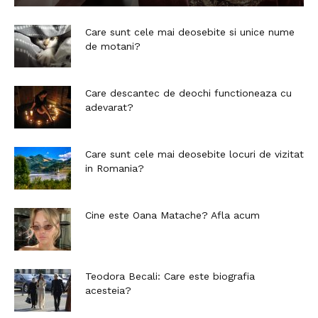
Care sunt cele mai deosebite si unice nume
de motani?
Care descantec de deochi functioneaza cu
adevarat?
Care sunt cele mai deosebite locuri de vizitat
in Romania?
Cine este Oana Matache? Afla acum
Teodora Becali: Care este biografia
acesteia?