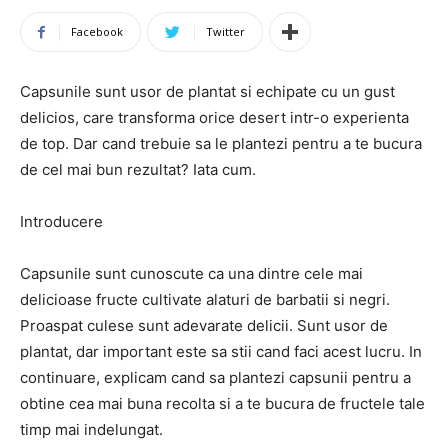
Facebook
Twitter
Capsunile sunt usor de plantat si echipate cu un gust
delicios, care transforma orice desert intr-o experienta
de top. Dar cand trebuie sa le plantezi pentru a te bucura
de cel mai bun rezultat? Iata cum.
Introducere
Capsunile sunt cunoscute ca una dintre cele mai
delicioase fructe cultivate alaturi de barbatii si negri.
Proaspat culese sunt adevarate delicii. Sunt usor de
plantat, dar important este sa stii cand faci acest lucru. In
continuare, explicam cand sa plantezi capsunii pentru a
obtine cea mai buna recolta si a te bucura de fructele tale
timp mai indelungat.