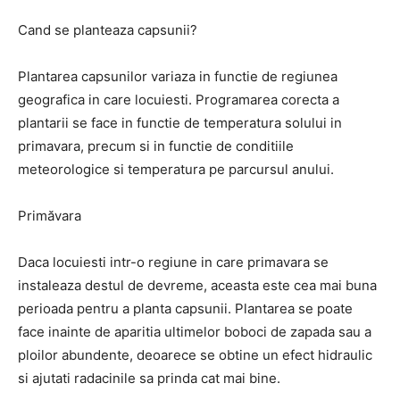
Cand se planteaza capsunii?
Plantarea capsunilor variaza in functie de regiunea
geografica in care locuiesti. Programarea corecta a
plantarii se face in functie de temperatura solului in
primavara, precum si in functie de conditiile
meteorologice si temperatura pe parcursul anului.
Primăvara
Daca locuiesti intr-o regiune in care primavara se
instaleaza destul de devreme, aceasta este cea mai buna
perioada pentru a planta capsunii. Plantarea se poate
face inainte de aparitia ultimelor boboci de zapada sau a
ploilor abundente, deoarece se obtine un efect hidraulic
si ajutati radacinile sa prinda cat mai bine.