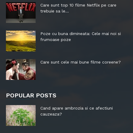
Care sunt top 10 filme Netflix pe care
trebuie sa le...
Poze cu buna dimineata: Cele mai noi si
frumoase poze
Care sunt cele mai bune filme coreene?
POPULAR POSTS
Cand apare ambrozia si ce afectiuni
cauzeaza?