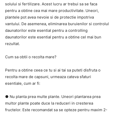
solului si fertilizare. Acest lucru ar trebui sa se faca
pentru a obtine cea mai mare productivitate. Uneori,
plantele pot avea nevoie si de protectie impotriva
vantului. De asemenea, eliminarea buruienilor si controlul
daunatorilor este esential pentru a controlling
daunatorilor este esential pentru a obtine cel mai bun
rezultat.
Cum sa obtii o recolta mare?
Pentru a obtine ceea ce tu si ai tai sa puteti disfruta o
recolta mare de capsuni, urmeaza cateva sfaturi
esentiale, cum ar fi:
● Nu planta prea multe plante. Uneori plantarea prea
multor plante poate duce la reduceri in cresterea
fructelor. Este recomandat sa se opteze pentru maxim 2-