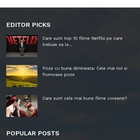
EDITOR PICKS
Care sunt top 10 filme Netflix pe care
trebuie sa le...
Poze cu buna dimineata: Cele mai noi si
frumoase poze
Care sunt cele mai bune filme coreene?
POPULAR POSTS