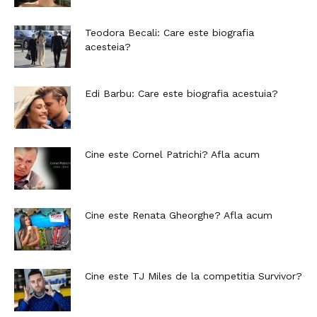
Teodora Becali: Care este biografia
acesteia?
Edi Barbu: Care este biografia acestuia?
Cine este Cornel Patrichi? Afla acum
Cine este Renata Gheorghe? Afla acum
Cine este TJ Miles de la competitia Survivor?