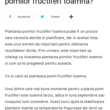
pomilor fructiferi toamna?
Facebook
Twitter
Plantarea pomilor fructiferi toamna poate fi un proces
care necesita atentie si planificare, dar in acelasi timp
este unul extrem de important pentru obtinerea
rezultatelor dorite. Prin urmare, este important sa
intelegi ce inseamna plantarea pomilor fructiferi toamna
si cum sa te pregatesti pentru aceasta.
Ce si cand se planteaza pomii fructiferi toamna
Unul dintre cele mai bune momente pentru a planta pomi
fructiferi este toamna tarziu, adica in luna septembrie sau
inceputul lunii octombrie. Acest lucru ajuta la stabilizarea
plantelor inainte ca temperaturile friguroase ale iarnii sa