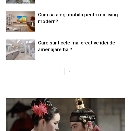
Cum sa alegi mobila pentru un living
modern?
Care sunt cele mai creative idei de
amenajare bai?