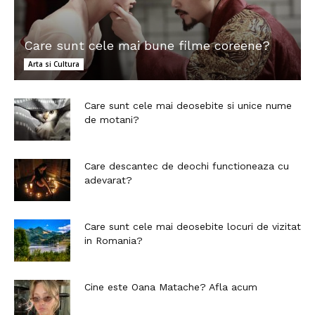
Care sunt cele mai bune filme coreene?
Arta si Cultura
Care sunt cele mai deosebite si unice nume
de motani?
Care descantec de deochi functioneaza cu
adevarat?
Care sunt cele mai deosebite locuri de vizitat
in Romania?
Cine este Oana Matache? Afla acum