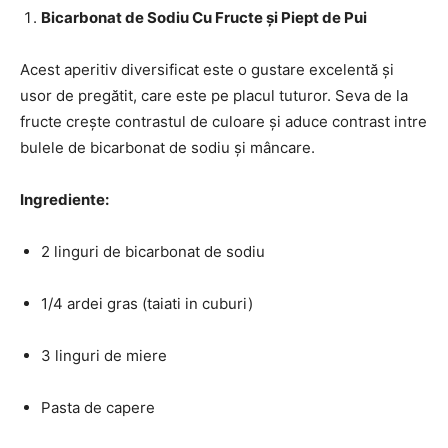
Bicarbonat de Sodiu Cu Fructe și Piept de Pui
Acest aperitiv diversificat este o gustare excelentă și
usor de pregătit, care este pe placul tuturor. Seva de la
fructe crește contrastul de culoare și aduce contrast intre
bulele de bicarbonat de sodiu și mâncare.
Ingrediente:
2 linguri de bicarbonat de sodiu
1/4 ardei gras (taiati in cuburi)
3 linguri de miere
Pasta de capere