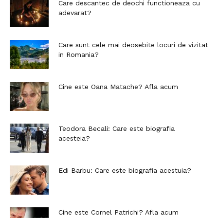
Care descantec de deochi functioneaza cu
adevarat?
Care sunt cele mai deosebite locuri de vizitat
in Romania?
Cine este Oana Matache? Afla acum
Teodora Becali: Care este biografia
acesteia?
Edi Barbu: Care este biografia acestuia?
Cine este Cornel Patrichi? Afla acum