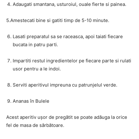
Adaugati smantana, usturoiul, ouale fierte si painea.
5.Amestecati bine si gatiti timp de 5-10 minute.
Lasati preparatul sa se raceasca, apoi taiati fiecare
bucata in patru parti.
Impartiti restul ingredientelor pe fiecare parte si rulati
usor pentru a le indoi.
Serviti aperitivul impreuna cu patrunjelul verde.
Ananas în Bulele
Acest aperitiv ușor de pregătit se poate adăuga la orice
fel de masa de sărbătoare.