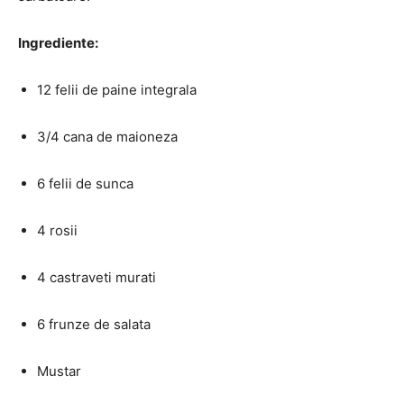
Ingrediente:
12 felii de paine integrala
3/4 cana de maioneza
6 felii de sunca
4 rosii
4 castraveti murati
6 frunze de salata
Mustar