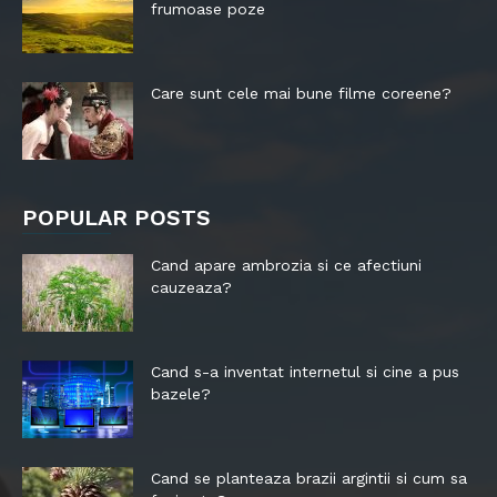
frumoase poze
Care sunt cele mai bune filme coreene?
POPULAR POSTS
Cand apare ambrozia si ce afectiuni
cauzeaza?
Cand s-a inventat internetul si cine a pus
bazele?
Cand se planteaza brazii argintii si cum sa