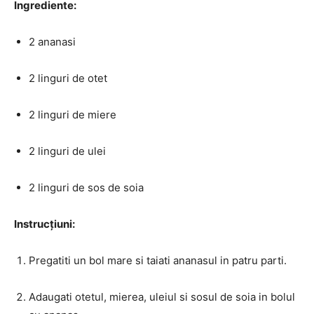
Ingrediente:
2 ananasi
2 linguri de otet
2 linguri de miere
2 linguri de ulei
2 linguri de sos de soia
Instrucțiuni:
Pregatiti un bol mare si taiati ananasul in patru parti.
Adaugati otetul, mierea, uleiul si sosul de soia in bolul