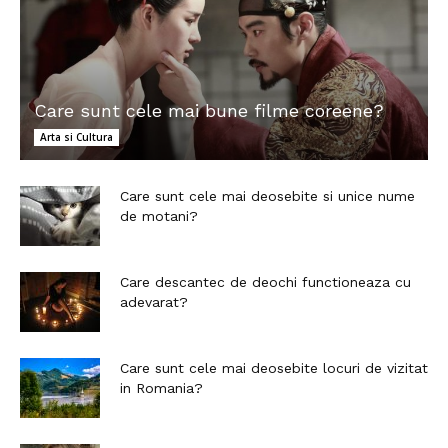
Care sunt cele mai bune filme coreene?
Arta si Cultura
Care sunt cele mai deosebite si unice nume
de motani?
Care descantec de deochi functioneaza cu
adevarat?
Care sunt cele mai deosebite locuri de vizitat
in Romania?