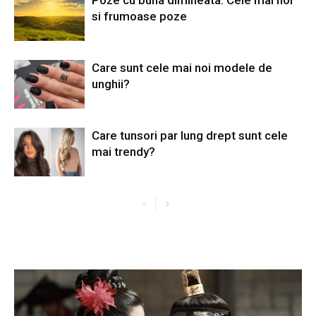
si frumoase poze
Care sunt cele mai noi modele de
unghii?
Care tunsori par lung drept sunt cele
mai trendy?