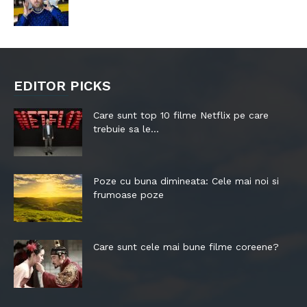
EDITOR PICKS
Care sunt top 10 filme Netflix pe care
trebuie sa le...
Poze cu buna dimineata: Cele mai noi si
frumoase poze
Care sunt cele mai bune filme coreene?