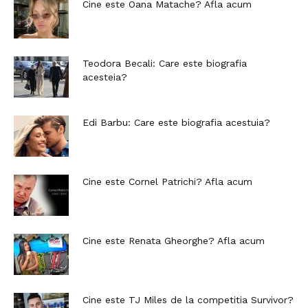
Cine este Oana Matache? Afla acum
Teodora Becali: Care este biografia
acesteia?
Edi Barbu: Care este biografia acestuia?
Cine este Cornel Patrichi? Afla acum
Cine este Renata Gheorghe? Afla acum
Cine este TJ Miles de la competitia Survivor?