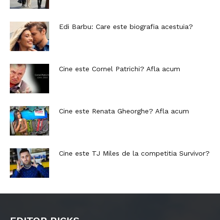
Edi Barbu: Care este biografia acestuia?
Cine este Cornel Patrichi? Afla acum
Cine este Renata Gheorghe? Afla acum
Cine este TJ Miles de la competitia Survivor?