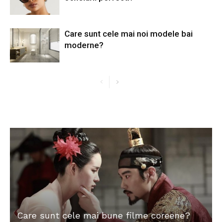
Care sunt cele mai noi modele bai
moderne?
Care sunt cele mai bune filme coreene?