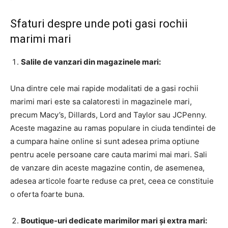
Sfaturi despre unde poti gasi rochii
marimi mari
Salile de vanzari din magazinele mari:
Una dintre cele mai rapide modalitati de a gasi rochii
marimi mari este sa calatoresti in magazinele mari,
precum Macy’s, Dillards, Lord and Taylor sau JCPenny.
Aceste magazine au ramas populare in ciuda tendintei de
a cumpara haine online si sunt adesea prima optiune
pentru acele persoane care cauta marimi mai mari. Sali
de vanzare din aceste magazine contin, de asemenea,
adesea articole foarte reduse ca pret, ceea ce constituie
o oferta foarte buna.
Boutique-uri dedicate marimilor mari și extra mari: