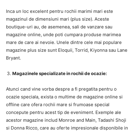
Inca un loc excelent pentru rochii marimi mari este
magazinul de dimensiuni mari (plus size). Aceste
boutique-uri au, de asemenea, sali de vanzare sau
magazine online, unde poti cumpara produse marimea
mare de care ai nevoie. Unele dintre cele mai populare
magazine plus size sunt Eloquii, Torrid, Kiyonna sau Lane
Bryant.
Magazinele specializate in rochii de ocazie:
Atunci cand vine vorba despre a fi pregatita pentru o
ocazie speciala, exista o multime de magazine online si
offline care ofera rochii mare si frumoase special
concepute pentru acest tip de eveniment. Exemple ale
acestor magazine includ Monroe and Main, Tadashi Shoji
si Donna Ricco, care au oferte impresionale disponibile in