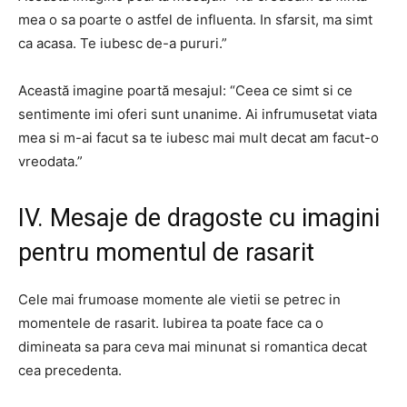
mea o sa poarte o astfel de influenta. In sfarsit, ma simt
ca acasa. Te iubesc de-a pururi.”
Această imagine poartă mesajul: “Ceea ce simt si ce
sentimente imi oferi sunt unanime. Ai infrumusetat viata
mea si m-ai facut sa te iubesc mai mult decat am facut-o
vreodata.”
IV. Mesaje de dragoste cu imagini
pentru momentul de rasarit
Cele mai frumoase momente ale vietii se petrec in
momentele de rasarit. Iubirea ta poate face ca o
dimineata sa para ceva mai minunat si romantica decat
cea precedenta.