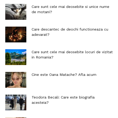
Care sunt cele mai deosebite si unice nume
de motani?
Care descantec de deochi functioneaza cu
adevarat?
Care sunt cele mai deosebite locuri de vizitat
in Romania?
Cine este Oana Matache? Afla acum
Teodora Becali: Care este biografia
acesteia?