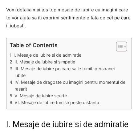
Vom detalia mai jos top mesaje de iubire cu imagini care
te vor ajuta sa iti exprimi sentimentele fata de cel pe care
il iubesti.
Table of Contents
I. Mesaje de iubire si de admiratie
II. Mesaje de iubire si simpatie
III. Mesaje de iubire pe care sa le trimiti persoanei
iubite
IV. Mesaje de dragoste cu imagini pentru momentul de
rasarit
V. Mesaje de iubire scurte
VI. Mesaje de iubire trimise peste distanta
I. Mesaje de iubire si de admiratie