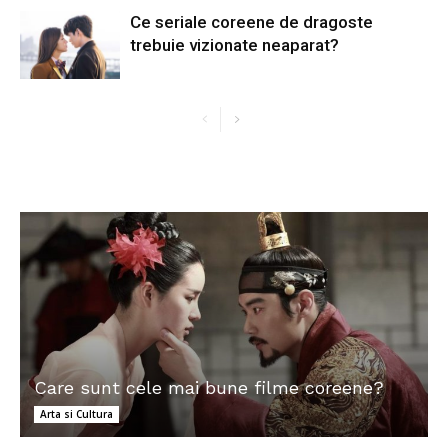
Ce seriale coreene de dragoste
trebuie vizionate neaparat?
Care sunt cele mai bune filme coreene?
Arta si Cultura