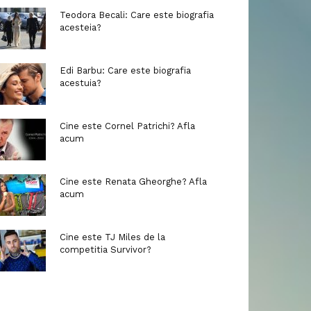
Teodora Becali: Care este biografia
acesteia?
Edi Barbu: Care este biografia
acestuia?
Cine este Cornel Patrichi? Afla
acum
Cine este Renata Gheorghe? Afla
acum
Cine este TJ Miles de la
competitia Survivor?