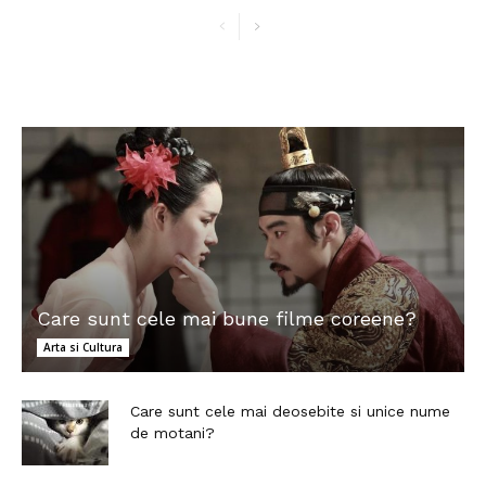
Care sunt cele mai bune filme coreene?
Arta si Cultura
Care sunt cele mai deosebite si unice nume
de motani?