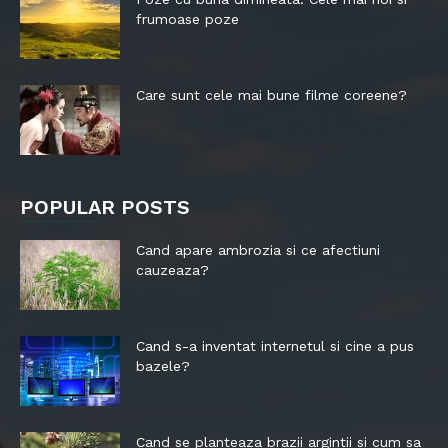
frumoase poze
Care sunt cele mai bune filme coreene?
POPULAR POSTS
Cand apare ambrozia si ce afectiuni
cauzeaza?
Cand s-a inventat internetul si cine a pus
bazele?
Cand se planteaza brazii argintii si cum sa