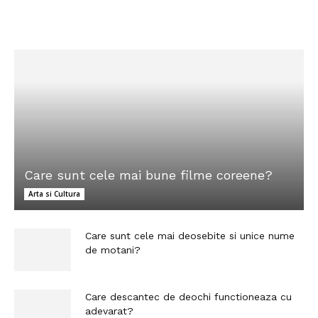
Care sunt cele mai bune filme coreene?
Arta si Cultura
Care sunt cele mai deosebite si unice nume
de motani?
Care descantec de deochi functioneaza cu
adevarat?