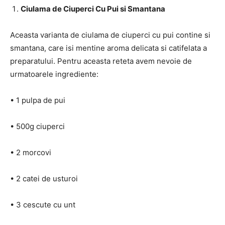
Ciulama de Ciuperci Cu Pui si Smantana
Aceasta varianta de ciulama de ciuperci cu pui contine si
smantana, care isi mentine aroma delicata si catifelata a
preparatului. Pentru aceasta reteta avem nevoie de
urmatoarele ingrediente:
• 1 pulpa de pui
• 500g ciuperci
• 2 morcovi
• 2 catei de usturoi
• 3 cescute cu unt