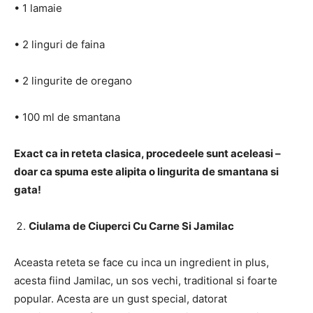
• 1 lamaie
• 2 linguri de faina
• 2 lingurite de oregano
• 100 ml de smantana
Exact ca in reteta clasica, procedeele sunt aceleasi –
doar ca spuma este alipita o lingurita de smantana si
gata!
Ciulama de Ciuperci Cu Carne Si Jamilac
Aceasta reteta se face cu inca un ingredient in plus,
acesta fiind Jamilac, un sos vechi, traditional si foarte
popular. Acesta are un gust special, datorat