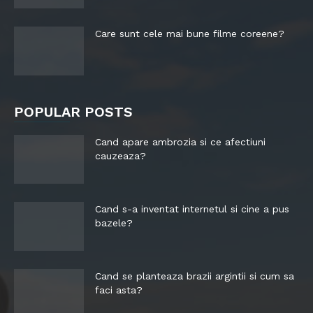
Care sunt cele mai bune filme coreene?
POPULAR POSTS
Cand apare ambrozia si ce afectiuni
cauzeaza?
Cand s-a inventat internetul si cine a pus
bazele?
Cand se planteaza brazii argintii si cum sa
faci asta?