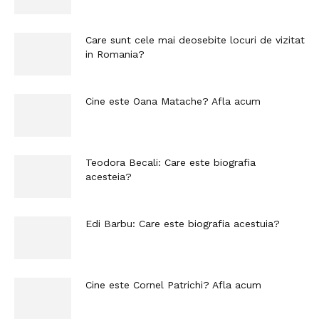
Care sunt cele mai deosebite locuri de vizitat
in Romania?
Cine este Oana Matache? Afla acum
Teodora Becali: Care este biografia
acesteia?
Edi Barbu: Care este biografia acestuia?
Cine este Cornel Patrichi? Afla acum