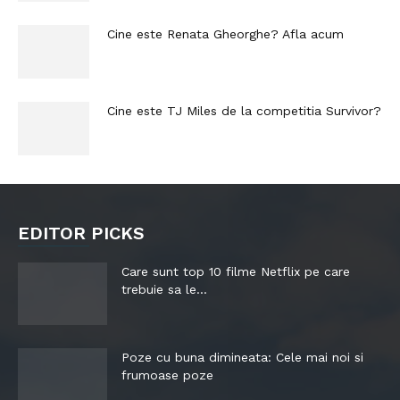
Cine este Renata Gheorghe? Afla acum
Cine este TJ Miles de la competitia Survivor?
EDITOR PICKS
Care sunt top 10 filme Netflix pe care
trebuie sa le...
Poze cu buna dimineata: Cele mai noi si
frumoase poze