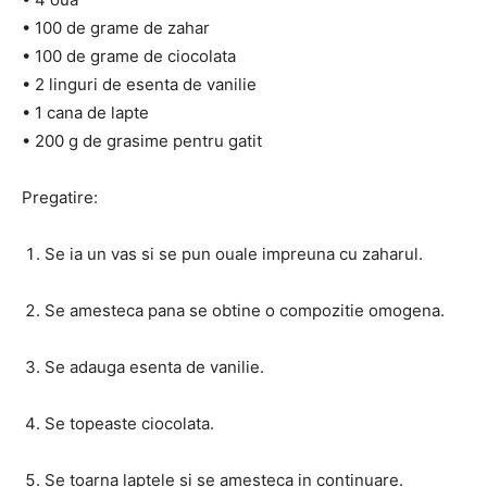
• 100 de grame de zahar
• 100 de grame de ciocolata
• 2 linguri de esenta de vanilie
• 1 cana de lapte
• 200 g de grasime pentru gatit
Pregatire:
Se ia un vas si se pun ouale impreuna cu zaharul.
Se amesteca pana se obtine o compozitie omogena.
Se adauga esenta de vanilie.
Se topeaste ciocolata.
Se toarna laptele si se amesteca in continuare.