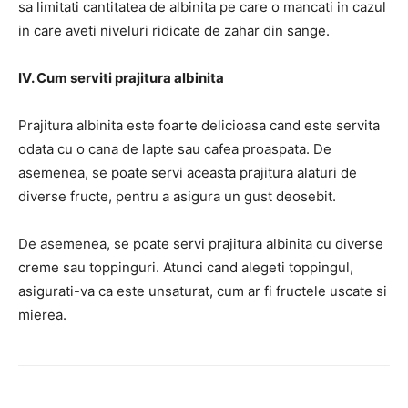
sa limitati cantitatea de albinita pe care o mancati in cazul
in care aveti niveluri ridicate de zahar din sange.
IV. Cum serviti prajitura albinita
Prajitura albinita este foarte delicioasa cand este servita
odata cu o cana de lapte sau cafea proaspata. De
asemenea, se poate servi aceasta prajitura alaturi de
diverse fructe, pentru a asigura un gust deosebit.
De asemenea, se poate servi prajitura albinita cu diverse
creme sau toppinguri. Atunci cand alegeti toppingul,
asigurati-va ca este unsaturat, cum ar fi fructele uscate si
mierea.