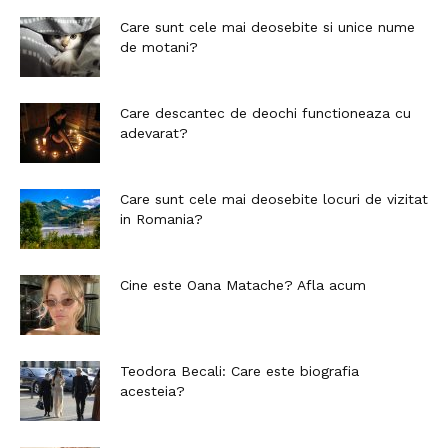
Care sunt cele mai deosebite si unice nume
de motani?
Care descantec de deochi functioneaza cu
adevarat?
Care sunt cele mai deosebite locuri de vizitat
in Romania?
Cine este Oana Matache? Afla acum
Teodora Becali: Care este biografia
acesteia?