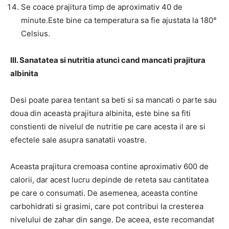
Se coace prajitura timp de aproximativ 40 de
minute.Este bine ca temperatura sa fie ajustata la 180°
Celsius.
III. Sanatatea si nutritia atunci cand mancati prajitura
albinita
Desi poate parea tentant sa beti si sa mancati o parte sau
doua din aceasta prajitura albinita, este bine sa fiti
constienti de nivelul de nutritie pe care acesta il are si
efectele sale asupra sanatatii voastre.
Aceasta prajitura cremoasa contine aproximativ 600 de
calorii, dar acest lucru depinde de reteta sau cantitatea
pe care o consumati. De asemenea, aceasta contine
carbohidrati si grasimi, care pot contribui la cresterea
nivelului de zahar din sange. De aceea, este recomandat