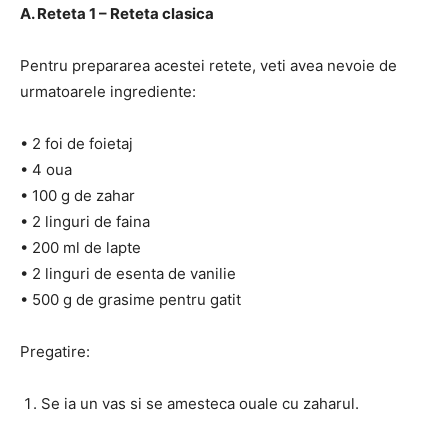
A. Reteta 1 – Reteta clasica
Pentru prepararea acestei retete, veti avea nevoie de
urmatoarele ingrediente:
• 2 foi de foietaj
• 4 oua
• 100 g de zahar
• 2 linguri de faina
• 200 ml de lapte
• 2 linguri de esenta de vanilie
• 500 g de grasime pentru gatit
Pregatire:
Se ia un vas si se amesteca ouale cu zaharul.