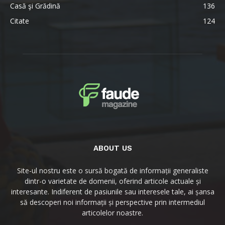
Casă şi Grădină
136
Citate
124
ABOUT US
Site-ul nostru este o sursă bogată de informații generaliste
dintr-o varietate de domenii, oferind articole actuale și
interesante. Indiferent de pasiunile sau interesele tale, ai șansa
să descoperi noi informații și perspective prin intermediul
articolelor noastre.