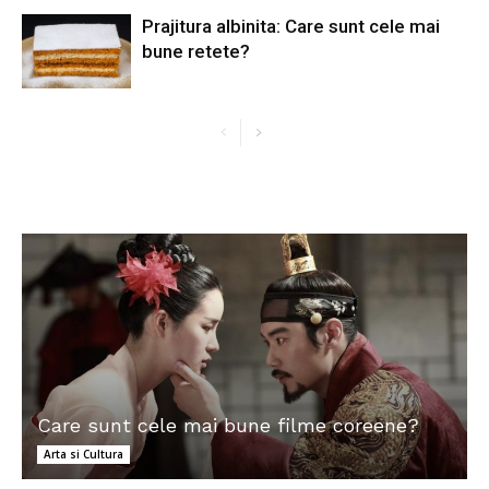
Prajitura albinita: Care sunt cele mai
bune retete?
Care sunt cele mai bune filme coreene?
Arta si Cultura