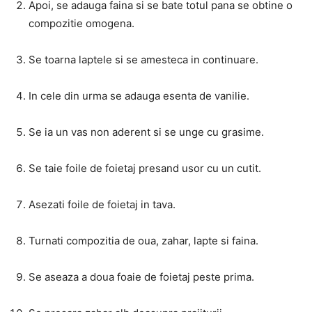
Apoi, se adauga faina si se bate totul pana se obtine o
compozitie omogena.
Se toarna laptele si se amesteca in continuare.
In cele din urma se adauga esenta de vanilie.
Se ia un vas non aderent si se unge cu grasime.
Se taie foile de foietaj presand usor cu un cutit.
Asezati foile de foietaj in tava.
Turnati compozitia de oua, zahar, lapte si faina.
Se aseaza a doua foaie de foietaj peste prima.