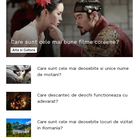
Care sunt cele mai bune filme coreene?
Arta si Cultura
Care sunt cele mai deosebite si unice nume
de motani?
Care descantec de deochi functioneaza cu
adevarat?
Care sunt cele mai deosebite locuri de vizitat
in Romania?