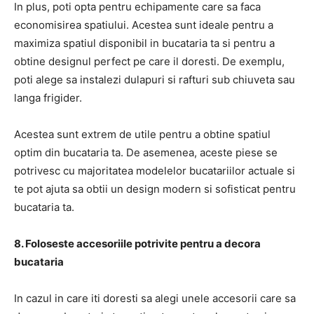
In plus, poti opta pentru echipamente care sa faca
economisirea spatiului. Acestea sunt ideale pentru a
maximiza spatiul disponibil in bucataria ta si pentru a
obtine designul perfect pe care il doresti. De exemplu,
poti alege sa instalezi dulapuri si rafturi sub chiuveta sau
langa frigider.
Acestea sunt extrem de utile pentru a obtine spatiul
optim din bucataria ta. De asemenea, aceste piese se
potrivesc cu majoritatea modelelor bucatariilor actuale si
te pot ajuta sa obtii un design modern si sofisticat pentru
bucataria ta.
8. Foloseste accesoriile potrivite pentru a decora
bucataria
In cazul in care iti doresti sa alegi unele accesorii care sa