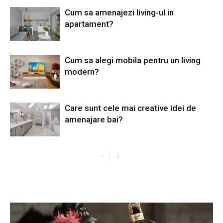
Cum sa amenajezi living-ul in
apartament?
Cum sa alegi mobila pentru un living
modern?
Care sunt cele mai creative idei de
amenajare bai?