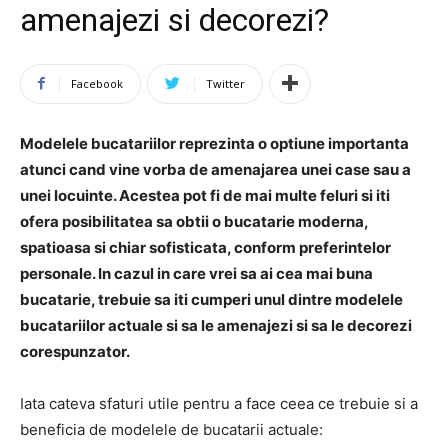
amenajezi si decorezi?
Facebook
Twitter
Modelele bucatariilor reprezinta o optiune importanta
atunci cand vine vorba de amenajarea unei case sau a
unei locuinte. Acestea pot fi de mai multe feluri si iti
ofera posibilitatea sa obtii o bucatarie moderna,
spatioasa si chiar sofisticata, conform preferintelor
personale. In cazul in care vrei sa ai cea mai buna
bucatarie, trebuie sa iti cumperi unul dintre modelele
bucatariilor actuale si sa le amenajezi si sa le decorezi
corespunzator.
Iata cateva sfaturi utile pentru a face ceea ce trebuie si a
beneficia de modelele de bucatarii actuale: