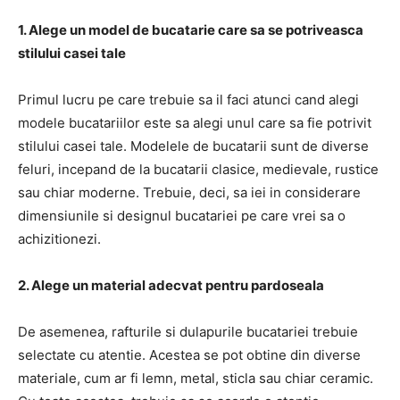
1. Alege un model de bucatarie care sa se potriveasca
stilului casei tale
Primul lucru pe care trebuie sa il faci atunci cand alegi
modele bucatariilor este sa alegi unul care sa fie potrivit
stilului casei tale. Modelele de bucatarii sunt de diverse
feluri, incepand de la bucatarii clasice, medievale, rustice
sau chiar moderne. Trebuie, deci, sa iei in considerare
dimensiunile si designul bucatariei pe care vrei sa o
achizitionezi.
2. Alege un material adecvat pentru pardoseala
De asemenea, rafturile si dulapurile bucatariei trebuie
selectate cu atentie. Acestea se pot obtine din diverse
materiale, cum ar fi lemn, metal, sticla sau chiar ceramic.