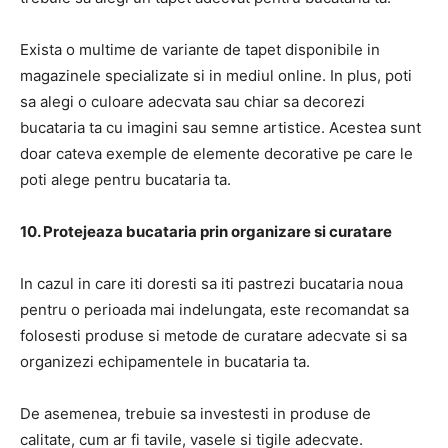
Exista o multime de variante de tapet disponibile in
magazinele specializate si in mediul online. In plus, poti
sa alegi o culoare adecvata sau chiar sa decorezi
bucataria ta cu imagini sau semne artistice. Acestea sunt
doar cateva exemple de elemente decorative pe care le
poti alege pentru bucataria ta.
10. Protejeaza bucataria prin organizare si curatare
In cazul in care iti doresti sa iti pastrezi bucataria noua
pentru o perioada mai indelungata, este recomandat sa
folosesti produse si metode de curatare adecvate si sa
organizezi echipamentele in bucataria ta.
De asemenea, trebuie sa investesti in produse de
calitate, cum ar fi tavile, vasele si tigile adecvate.