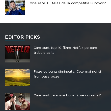
Cine este TJ Miles de la competitia Survivor?
EDITOR PICKS
Care sunt top 10 filme Netflix pe care
trebuie sa le...
Poze cu buna dimineata: Cele mai noi si
frumoase poze
Care sunt cele mai bune filme coreene?