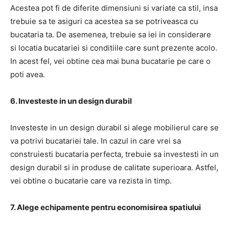
Acestea pot fi de diferite dimensiuni si variate ca stil, insa
trebuie sa te asiguri ca acestea sa se potriveasca cu
bucataria ta. De asemenea, trebuie sa iei in considerare
si locatia bucatariei si conditiile care sunt prezente acolo.
In acest fel, vei obtine cea mai buna bucatarie pe care o
poti avea.
6. Investeste in un design durabil
Investeste in un design durabil si alege mobilierul care se
va potrivi bucatariei tale. In cazul in care vrei sa
construiesti bucataria perfecta, trebuie sa investesti in un
design durabil si in produse de calitate superioara. Astfel,
vei obtine o bucatarie care va rezista in timp.
7. Alege echipamente pentru economisirea spatiului