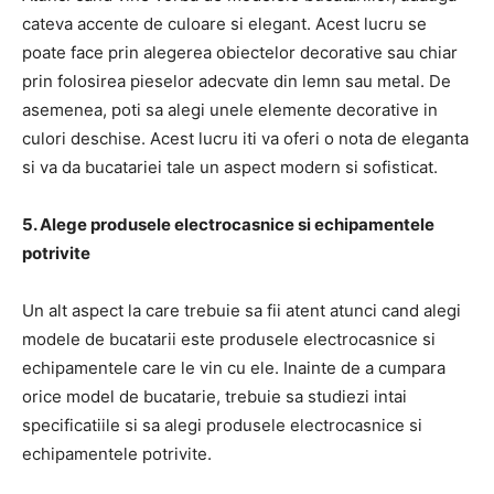
cateva accente de culoare si elegant. Acest lucru se
poate face prin alegerea obiectelor decorative sau chiar
prin folosirea pieselor adecvate din lemn sau metal. De
asemenea, poti sa alegi unele elemente decorative in
culori deschise. Acest lucru iti va oferi o nota de eleganta
si va da bucatariei tale un aspect modern si sofisticat.
5. Alege produsele electrocasnice si echipamentele
potrivite
Un alt aspect la care trebuie sa fii atent atunci cand alegi
modele de bucatarii este produsele electrocasnice si
echipamentele care le vin cu ele. Inainte de a cumpara
orice model de bucatarie, trebuie sa studiezi intai
specificatiile si sa alegi produsele electrocasnice si
echipamentele potrivite.