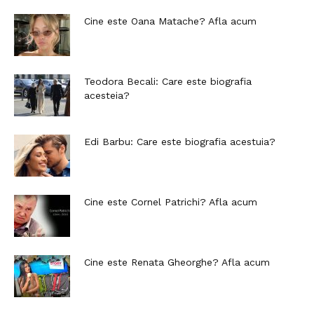
Cine este Oana Matache? Afla acum
Teodora Becali: Care este biografia
acesteia?
Edi Barbu: Care este biografia acestuia?
Cine este Cornel Patrichi? Afla acum
Cine este Renata Gheorghe? Afla acum