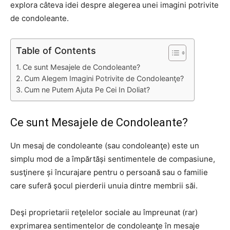
explora câteva idei despre alegerea unei imagini potrivite
de condoleante.
Table of Contents
Ce sunt Mesajele de Condoleante?
Cum Alegem Imagini Potrivite de Condoleanţe?
Cum ne Putem Ajuta Pe Cei In Doliat?
Ce sunt Mesajele de Condoleante?
Un mesaj de condoleante (sau condoleanţe) este un
simplu mod de a împărtăși sentimentele de compasiune,
susţinere și încurajare pentru o persoană sau o familie
care suferă şocul pierderii unuia dintre membrii săi.
Deşi proprietarii reţelelor sociale au împreunat (rar)
exprimarea sentimentelor de condoleanţe în mesaje