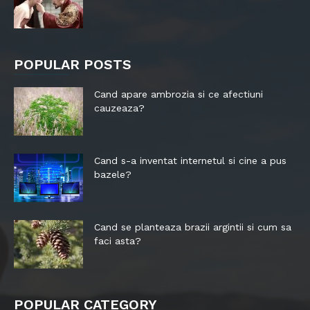
POPULAR POSTS
Cand apare ambrozia si ce afectiuni
cauzeaza?
Cand s-a inventat internetul si cine a pus
bazele?
Cand se planteaza brazii argintii si cum sa
faci asta?
POPULAR CATEGORY