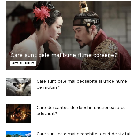
Care sunt cele mai bune filme coreene?
Arta si Cultura
Care sunt cele mai deosebite si unice nume
de motani?
Care descantec de deochi functioneaza cu
adevarat?
Care sunt cele mai deosebite locuri de vizitat