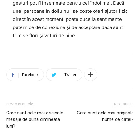
gesturi pot fi însemnate pentru cei îndolimei. Dacă
unei persoane în doliu nu i se poate oferi ajutor fizic
direct în acest moment, poate duce la sentimente
puternice de conexiune și de acceptare dacă sunt
trimise flori și voturi de bine.
Facebook
Twitter
Previous article
Next article
Care sunt cele mai originale
Care sunt cele mai originale
mesaje de buna dimineata
nume de catei?
luni?