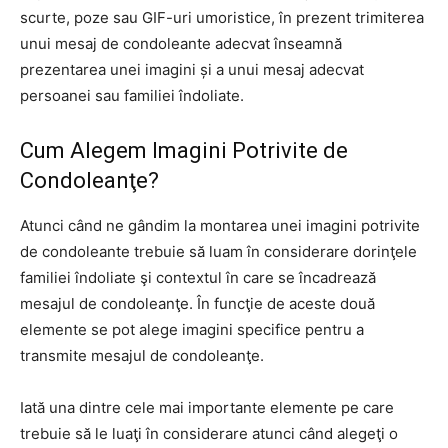
scurte, poze sau GIF-uri umoristice, în prezent trimiterea
unui mesaj de condoleante adecvat înseamnă
prezentarea unei imagini și a unui mesaj adecvat
persoanei sau familiei îndoliate.
Cum Alegem Imagini Potrivite de
Condoleanţe?
Atunci când ne gândim la montarea unei imagini potrivite
de condoleante trebuie să luam în considerare dorinţele
familiei îndoliate şi contextul în care se încadrează
mesajul de condoleanţe. În funcţie de aceste două
elemente se pot alege imagini specifice pentru a
transmite mesajul de condoleanţe.
Iată una dintre cele mai importante elemente pe care
trebuie să le luaţi în considerare atunci când alegeţi o