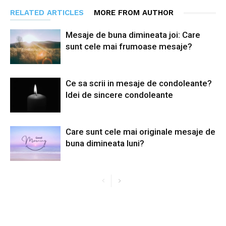
RELATED ARTICLES
MORE FROM AUTHOR
Mesaje de buna dimineata joi: Care
sunt cele mai frumoase mesaje?
Ce sa scrii in mesaje de condoleante?
Idei de sincere condoleante
Care sunt cele mai originale mesaje de
buna dimineata luni?