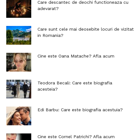
Care descantec de deochi functioneaza cu
adevarat?
Care sunt cele mai deosebite locuri de vizitat
in Romania?
Cine este Oana Matache? Afla acum
Teodora Becali: Care este biografia
acesteia?
Edi Barbu: Care este biografia acestuia?
Cine este Cornel Patrichi? Afla acum