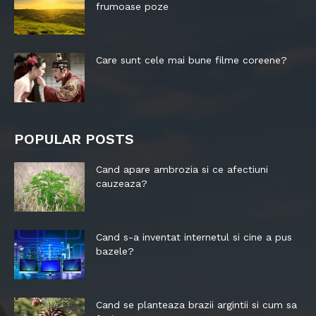
frumoase poze
Care sunt cele mai bune filme coreene?
POPULAR POSTS
Cand apare ambrozia si ce afectiuni
cauzeaza?
Cand s-a inventat internetul si cine a pus
bazele?
Cand se planteaza brazii argintii si cum sa