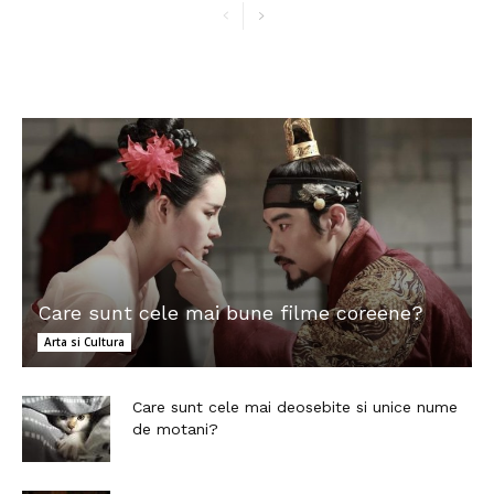
Care sunt cele mai bune filme coreene?
Arta si Cultura
Care sunt cele mai deosebite si unice nume
de motani?