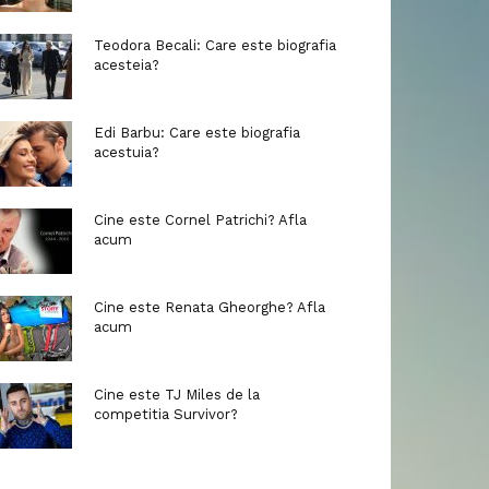
Teodora Becali: Care este biografia
acesteia?
Edi Barbu: Care este biografia
acestuia?
Cine este Cornel Patrichi? Afla
acum
Cine este Renata Gheorghe? Afla
acum
Cine este TJ Miles de la
competitia Survivor?