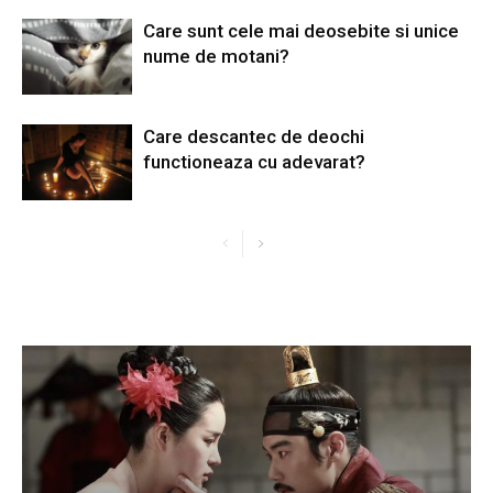
Care sunt cele mai deosebite si unice
nume de motani?
Care descantec de deochi
functioneaza cu adevarat?