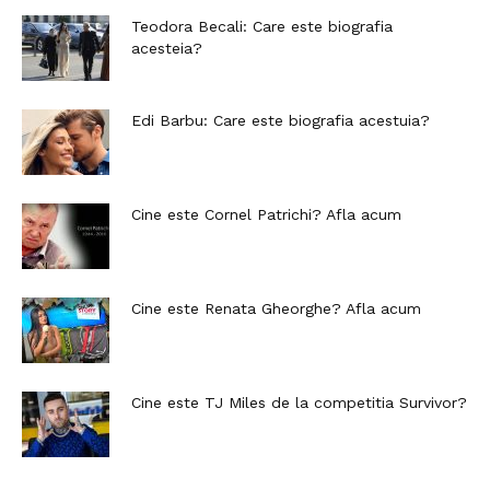
Teodora Becali: Care este biografia
acesteia?
Edi Barbu: Care este biografia acestuia?
Cine este Cornel Patrichi? Afla acum
Cine este Renata Gheorghe? Afla acum
Cine este TJ Miles de la competitia Survivor?