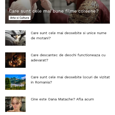
Care sunt cele mai bune filme coreene?
Arta si Cultura
Care sunt cele mai deosebite si unice nume
de motani?
Care descantec de deochi functioneaza cu
adevarat?
Care sunt cele mai deosebite locuri de vizitat
in Romania?
Cine este Oana Matache? Afla acum