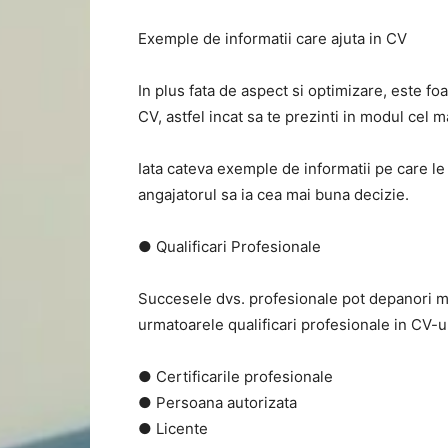
Exemple de informatii care ajuta in CV
In plus fata de aspect si optimizare, este fo
CV, astfel incat sa te prezinti in modul cel m
Iata cateva exemple de informatii pe care le 
angajatorul sa ia cea mai buna decizie.
● Qualificari Profesionale
Succesele dvs. profesionale pot depanori mul
urmatoarele qualificari profesionale in CV-ul
● Certificarile profesionale
● Persoana autorizata
● Licente