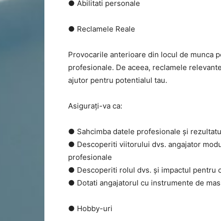
● Abilitati personale
● Reclamele Reale
Provocarile anterioare din locul de munca p
profesionale. De aceea, reclamele relevante
ajutor pentru potentialul tau.
Asigurați-va ca:
● Sahcimba datele profesionale și rezultatu
● Descoperiti viitorului dvs. angajator modul 
profesionale
● Descoperiti rolul dvs. și impactul pentru
● Dotati angajatorul cu instrumente de mas
● Hobby-uri