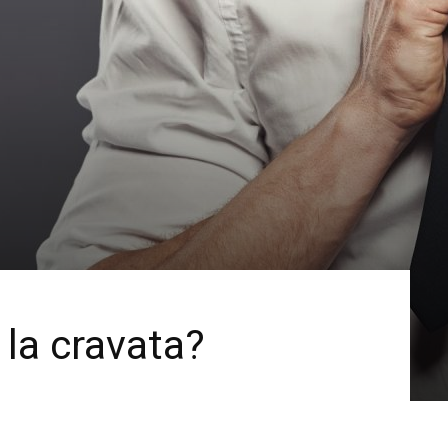
la cravata?