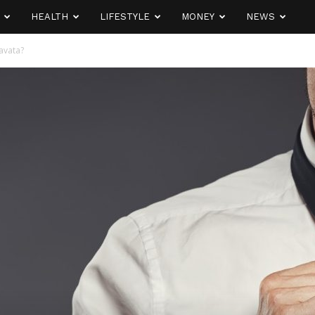
HEALTH
LIFESTYLE
MONEY
NEWS
avata?