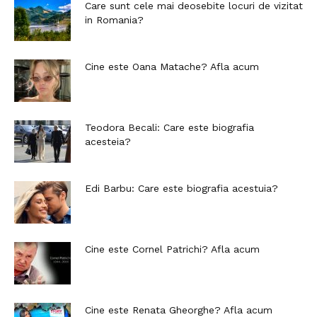
Care sunt cele mai deosebite locuri de vizitat
in Romania?
Cine este Oana Matache? Afla acum
Teodora Becali: Care este biografia
acesteia?
Edi Barbu: Care este biografia acestuia?
Cine este Cornel Patrichi? Afla acum
Cine este Renata Gheorghe? Afla acum