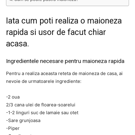
Iata cum poti realiza o maioneza
rapida si usor de facut chiar
acasa.
Ingredientele necesare pentru maioneza rapida
Pentru a realiza aceasta reteta de maioneza de casa, ai
nevoie de urmatoarele ingrediente:
-2 oua
2/3 cana ulei de floarea-soarelui
-1-2 linguri suc de lamaie sau otet
-Sare grunjoasa
-Piper