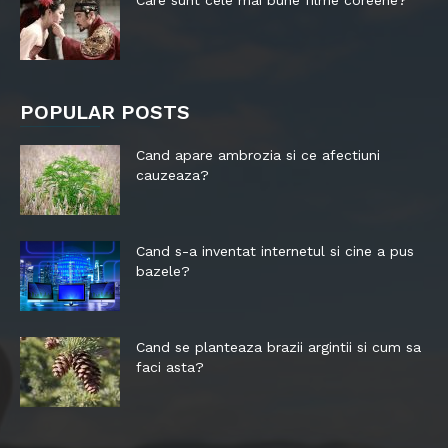
POPULAR POSTS
Cand apare ambrozia si ce afectiuni
cauzeaza?
Cand s-a inventat internetul si cine a pus
bazele?
Cand se planteaza brazii argintii si cum sa
faci asta?