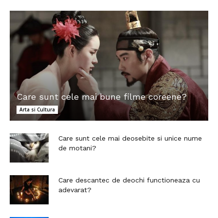
Care sunt cele mai bune filme coreene?
Arta si Cultura
Care sunt cele mai deosebite si unice nume
de motani?
Care descantec de deochi functioneaza cu
adevarat?