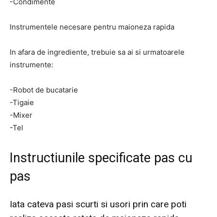
-Condimente
Instrumentele necesare pentru maioneza rapida
In afara de ingrediente, trebuie sa ai si urmatoarele
instrumente:
-Robot de bucatarie
-Tigaie
-Mixer
-Tel
Instructiunile specificate pas cu
pas
Iata cateva pasi scurti si usori prin care poti