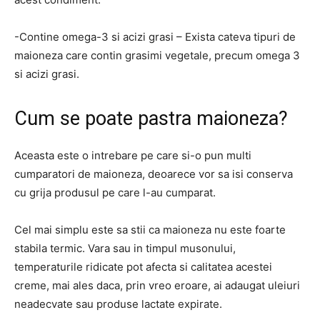
-Contine omega-3 si acizi grasi – Exista cateva tipuri de
maioneza care contin grasimi vegetale, precum omega 3
si acizi grasi.
Cum se poate pastra maioneza?
Aceasta este o intrebare pe care si-o pun multi
cumparatori de maioneza, deoarece vor sa isi conserva
cu grija produsul pe care l-au cumparat.
Cel mai simplu este sa stii ca maioneza nu este foarte
stabila termic. Vara sau in timpul musonului,
temperaturile ridicate pot afecta si calitatea acestei
creme, mai ales daca, prin vreo eroare, ai adaugat uleiuri
neadecvate sau produse lactate expirate.