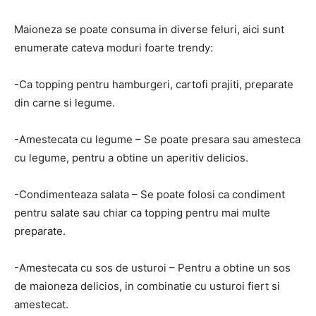
Maioneza se poate consuma in diverse feluri, aici sunt
enumerate cateva moduri foarte trendy:
-Ca topping pentru hamburgeri, cartofi prajiti, preparate
din carne si legume.
-Amestecata cu legume – Se poate presara sau amesteca
cu legume, pentru a obtine un aperitiv delicios.
-Condimenteaza salata – Se poate folosi ca condiment
pentru salate sau chiar ca topping pentru mai multe
preparate.
-Amestecata cu sos de usturoi – Pentru a obtine un sos
de maioneza delicios, in combinatie cu usturoi fiert si
amestecat.