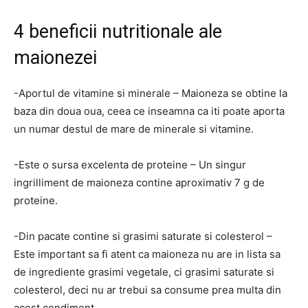
4 beneficii nutritionale ale
maionezei
-Aportul de vitamine si minerale – Maioneza se obtine la
baza din doua oua, ceea ce inseamna ca iti poate aporta
un numar destul de mare de minerale si vitamine.
-Este o sursa excelenta de proteine – Un singur
ingrilliment de maioneza contine aproximativ 7 g de
proteine.
-Din pacate contine si grasimi saturate si colesterol –
Este important sa fi atent ca maioneza nu are in lista sa
de ingrediente grasimi vegetale, ci grasimi saturate si
colesterol, deci nu ar trebui sa consume prea multa din
acest condiment.