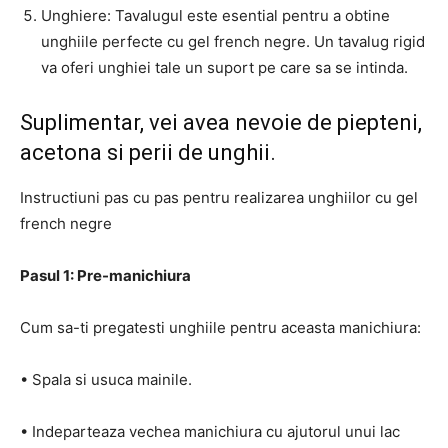
Unghiere: Tavalugul este esential pentru a obtine
unghiile perfecte cu gel french negre. Un tavalug rigid
va oferi unghiei tale un suport pe care sa se intinda.
Suplimentar, vei avea nevoie de piepteni,
acetona si perii de unghii.
Instructiuni pas cu pas pentru realizarea unghiilor cu gel
french negre
Pasul 1: Pre-manichiura
Cum sa-ti pregatesti unghiile pentru aceasta manichiura:
• Spala si usuca mainile.
• Indeparteaza vechea manichiura cu ajutorul unui lac