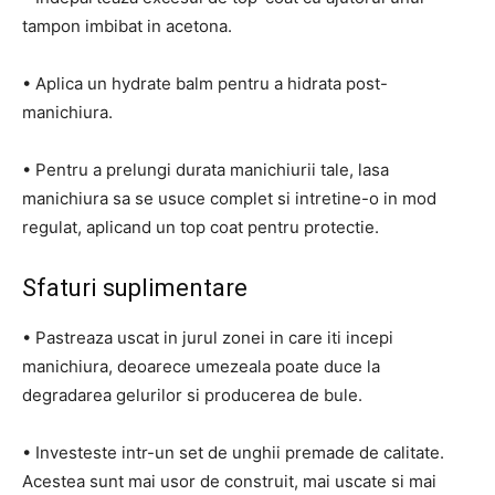
tampon imbibat in acetona.
• Aplica un hydrate balm pentru a hidrata post-
manichiura.
• Pentru a prelungi durata manichiurii tale, lasa
manichiura sa se usuce complet si intretine-o in mod
regulat, aplicand un top coat pentru protectie.
Sfaturi suplimentare
• Pastreaza uscat in jurul zonei in care iti incepi
manichiura, deoarece umezeala poate duce la
degradarea gelurilor si producerea de bule.
• Investeste intr-un set de unghii premade de calitate.
Acestea sunt mai usor de construit, mai uscate si mai