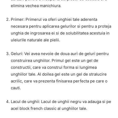
elimina vechea manichiura.
Primer: Primerul va oferi unghiei tale aderenta
necesara pentru aplicarea gelurilor si pentru a proteja
unghia de ingrosarea ei si de solubilitatea acestuia in
uleiurile naturale ale pielii.
Geluri: Vei avea nevoie de doua auri de geluri pentru
construirea unghiilor. Primul gel este un gel de
constructii, care va construi forma si lungimea
unghiilor tale. Al doilea gel este un gel de stralucire
acrilic, care va prezenta finisarea perfecta pe care o
cauti.
Lacul de unghii: Lacul de unghii negru va adauga si pe
acel block french classic al unghiilor tale.