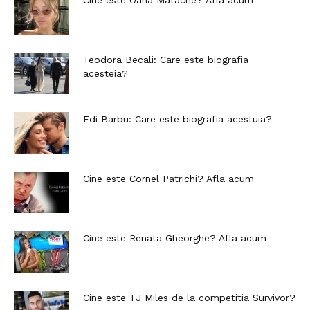
Teodora Becali: Care este biografia
acesteia?
Edi Barbu: Care este biografia acestuia?
Cine este Cornel Patrichi? Afla acum
Cine este Renata Gheorghe? Afla acum
Cine este TJ Miles de la competitia Survivor?