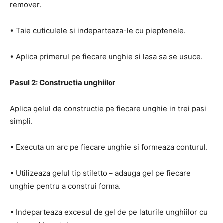
remover.
• Taie cuticulele si indeparteaza-le cu pieptenele.
• Aplica primerul pe fiecare unghie si lasa sa se usuce.
Pasul 2: Constructia unghiilor
Aplica gelul de constructie pe fiecare unghie in trei pasi
simpli.
• Executa un arc pe fiecare unghie si formeaza conturul.
• Utilizeaza gelul tip stiletto – adauga gel pe fiecare
unghie pentru a construi forma.
• Indeparteaza excesul de gel de pe laturile unghiilor cu