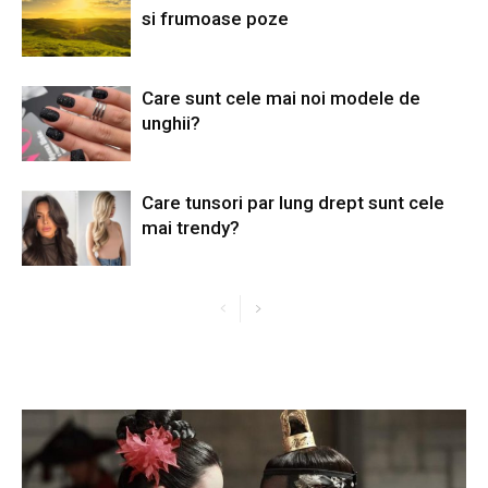
si frumoase poze
Care sunt cele mai noi modele de
unghii?
Care tunsori par lung drept sunt cele
mai trendy?