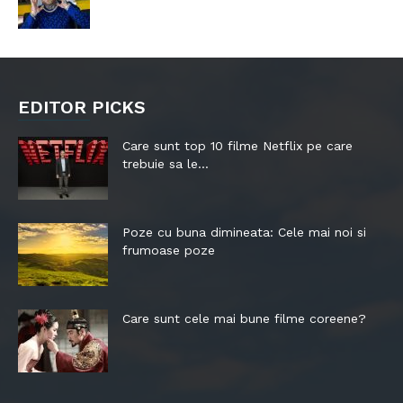
EDITOR PICKS
Care sunt top 10 filme Netflix pe care
trebuie sa le...
Poze cu buna dimineata: Cele mai noi si
frumoase poze
Care sunt cele mai bune filme coreene?