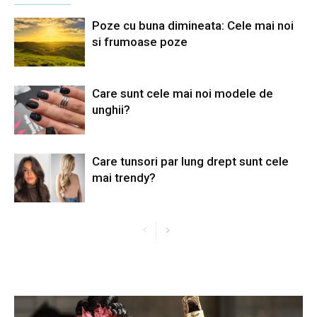
Poze cu buna dimineata: Cele mai noi
si frumoase poze
Care sunt cele mai noi modele de
unghii?
Care tunsori par lung drept sunt cele
mai trendy?