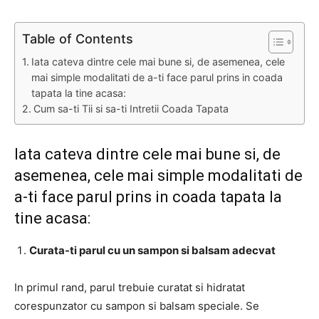
Table of Contents
Iata cateva dintre cele mai bune si, de asemenea, cele
mai simple modalitati de a-ti face parul prins in coada
tapata la tine acasa:
Cum sa-ti Tii si sa-ti Intretii Coada Tapata
Iata cateva dintre cele mai bune si, de
asemenea, cele mai simple modalitati de
a-ti face parul prins in coada tapata la
tine acasa:
Curata-ti parul cu un sampon si balsam adecvat
In primul rand, parul trebuie curatat si hidratat
corespunzator cu sampon si balsam speciale. Se