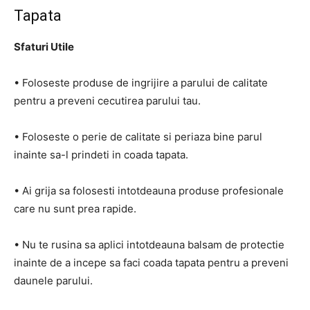
Tapata
Sfaturi Utile
• Foloseste produse de ingrijire a parului de calitate
pentru a preveni cecutirea parului tau.
• Foloseste o perie de calitate si periaza bine parul
inainte sa-l prindeti in coada tapata.
• Ai grija sa folosesti intotdeauna produse profesionale
care nu sunt prea rapide.
• Nu te rusina sa aplici intotdeauna balsam de protectie
inainte de a incepe sa faci coada tapata pentru a preveni
daunele parului.