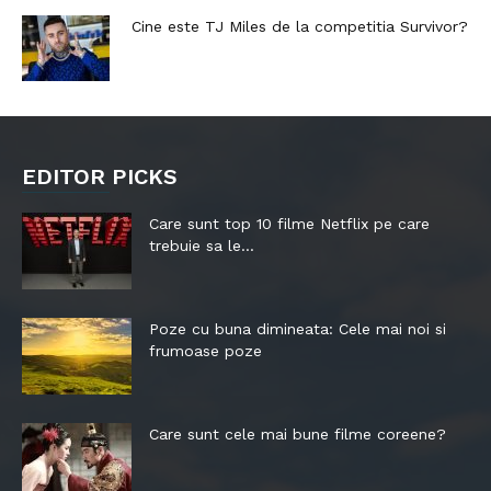
Cine este TJ Miles de la competitia Survivor?
EDITOR PICKS
Care sunt top 10 filme Netflix pe care
trebuie sa le...
Poze cu buna dimineata: Cele mai noi si
frumoase poze
Care sunt cele mai bune filme coreene?