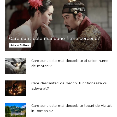
Care sunt cele mai bune filme coreene?
Arta si Cultura
Care sunt cele mai deosebite si unice nume
de motani?
Care descantec de deochi functioneaza cu
adevarat?
Care sunt cele mai deosebite locuri de vizitat
in Romania?