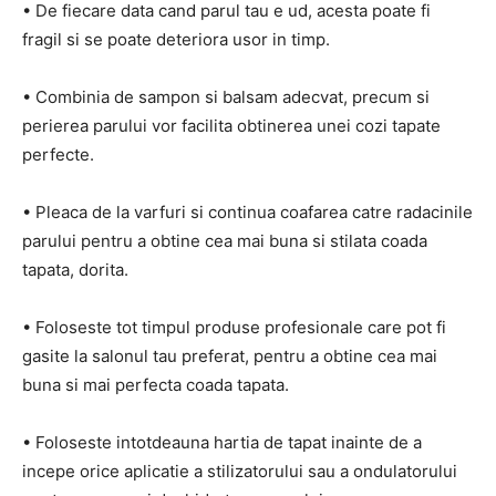
• De fiecare data cand parul tau e ud, acesta poate fi
fragil si se poate deteriora usor in timp.
• Combinia de sampon si balsam adecvat, precum si
perierea parului vor facilita obtinerea unei cozi tapate
perfecte.
• Pleaca de la varfuri si continua coafarea catre radacinile
parului pentru a obtine cea mai buna si stilata coada
tapata, dorita.
• Foloseste tot timpul produse profesionale care pot fi
gasite la salonul tau preferat, pentru a obtine cea mai
buna si mai perfecta coada tapata.
• Foloseste intotdeauna hartia de tapat inainte de a
incepe orice aplicatie a stilizatorului sau a ondulatorului