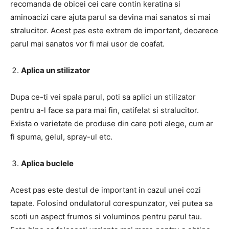
recomanda de obicei cei care contin keratina si
aminoacizi care ajuta parul sa devina mai sanatos si mai
stralucitor. Acest pas este extrem de important, deoarece
parul mai sanatos vor fi mai usor de coafat.
Aplica un stilizator
Dupa ce-ti vei spala parul, poti sa aplici un stilizator
pentru a-l face sa para mai fin, catifelat si stralucitor.
Exista o varietate de produse din care poti alege, cum ar
fi spuma, gelul, spray-ul etc.
Aplica buclele
Acest pas este destul de important in cazul unei cozi
tapate. Folosind ondulatorul corespunzator, vei putea sa
scoti un aspect frumos si voluminos pentru parul tau.