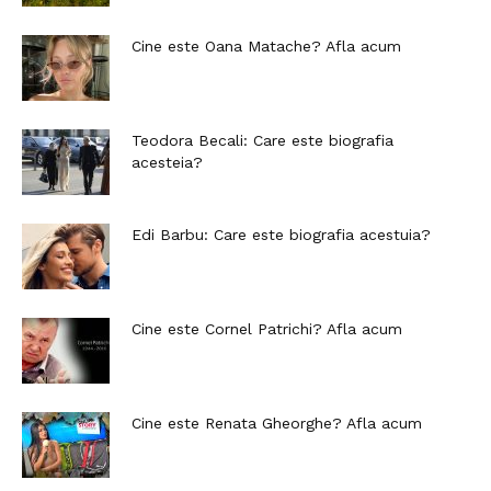
Cine este Oana Matache? Afla acum
Teodora Becali: Care este biografia
acesteia?
Edi Barbu: Care este biografia acestuia?
Cine este Cornel Patrichi? Afla acum
Cine este Renata Gheorghe? Afla acum