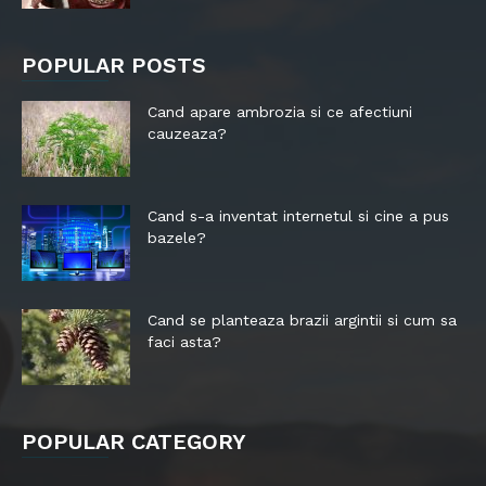
POPULAR POSTS
Cand apare ambrozia si ce afectiuni
cauzeaza?
Cand s-a inventat internetul si cine a pus
bazele?
Cand se planteaza brazii argintii si cum sa
faci asta?
POPULAR CATEGORY