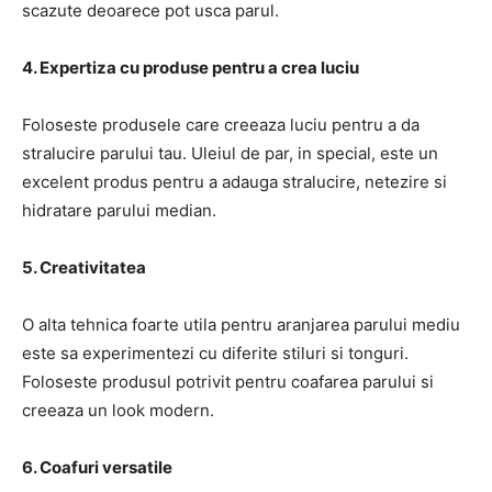
scazute deoarece pot usca parul.
4. Expertiza cu produse pentru a crea luciu
Foloseste produsele care creeaza luciu pentru a da
stralucire parului tau. Uleiul de par, in special, este un
excelent produs pentru a adauga stralucire, netezire si
hidratare parului median.
5. Creativitatea
O alta tehnica foarte utila pentru aranjarea parului mediu
este sa experimentezi cu diferite stiluri si tonguri.
Foloseste produsul potrivit pentru coafarea parului si
creeaza un look modern.
6. Coafuri versatile