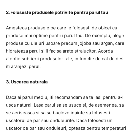
2. Foloseste produsele potrivite pentru parul tau
Amesteca produsele pe care le folosesti de obicei cu
produse mai optime pentru parul tau. De exemplu, alege
produse cu uleiuri usoare precum jojoba sau argan, care
hidrateaza parul si il fac sa arate stralucitor. Acorda
atentie subtierii produselor tale, in functie de cat de des
iti aranjezi parul.
3. Uscarea naturala
Daca ai parul mediu, iti recomandam sa te lasi pentru a-l
usca natural. Lasa parul sa se usuce si, de asemenea, sa
se aeriseasca si sa se bucleze inainte sa folosesti
uscatorul de par sau onduleurile. Daca folosesti un
uscator de par sau onduleuri, opteaza pentru temperaturi