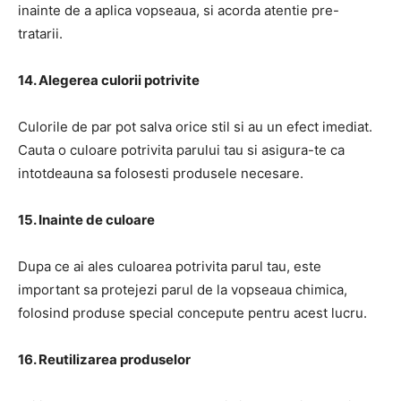
inainte de a aplica vopseaua, si acorda atentie pre-
tratarii.
14. Alegerea culorii potrivite
Culorile de par pot salva orice stil si au un efect imediat.
Cauta o culoare potrivita parului tau si asigura-te ca
intotdeauna sa folosesti produsele necesare.
15. Inainte de culoare
Dupa ce ai ales culoarea potrivita parul tau, este
important sa protejezi parul de la vopseaua chimica,
folosind produse special concepute pentru acest lucru.
16. Reutilizarea produselor