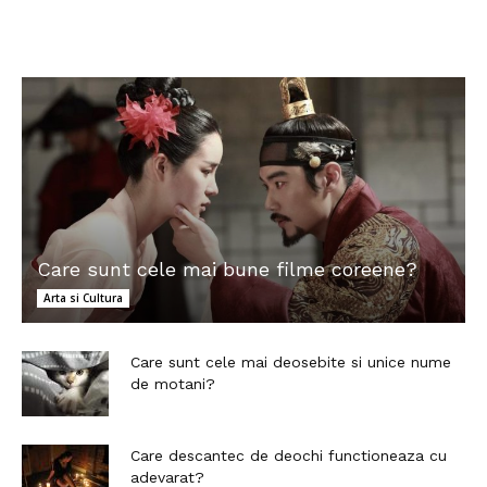
Care sunt cele mai bune filme coreene?
Arta si Cultura
Care sunt cele mai deosebite si unice nume
de motani?
Care descantec de deochi functioneaza cu
adevarat?