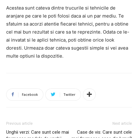
Acestea sunt cateva dintre trucurile si tehnicile de
aranjare pe care le poti folosi daca ai un par mediu. Te
sfatuim sa acorzi atentie fiecarei tehnici, pentru a obtine
cel mai bun rezultat si care sa te reprezinte. Odata ce le-
ai invatat si le aplici tehnica, poti obtine orice look
doresti. Urmeaza doar cateva sugestii simple si vei avea
multe optiuni la dispozitie.
Facebook
Twitter
Previous article
Next article
Unghii verzi: Care sunt cele mai
Case de vis: Care sunt cele