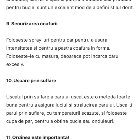
pentru bucle, sunt un excelent mod de a defini stilul dorit.
9. Securizarea coafurii
Foloseste spray-uri pentru par pentru a usura
intensitatea si pentru a pastra coafura in forma.
Foloseste-le cu masura, deoarece pot incarca parul
excesiv.
10. Uscare prin suflare
Uscatul prin suflare a parului uscat este o metoda foarte
buna pentru a asigura luciul si stralucirea parului. Usca-ti
parul prin suflare, cu temperaturii scazute, si foloseste
cupa de par, pentru a obtine bucle sau onduleuri.
11. Ordinea este importanta!