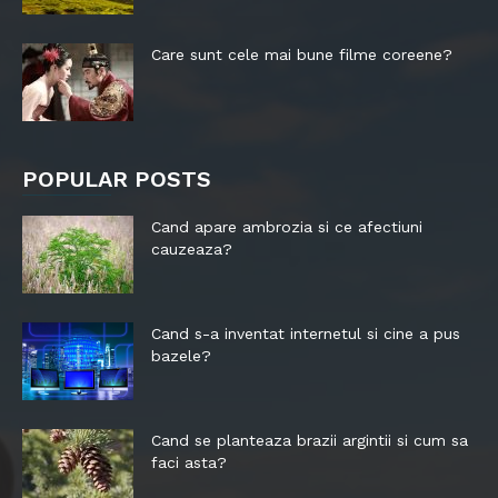
Care sunt cele mai bune filme coreene?
POPULAR POSTS
Cand apare ambrozia si ce afectiuni
cauzeaza?
Cand s-a inventat internetul si cine a pus
bazele?
Cand se planteaza brazii argintii si cum sa
faci asta?