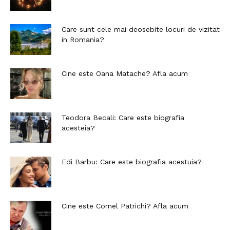
Care sunt cele mai deosebite locuri de vizitat
in Romania?
Cine este Oana Matache? Afla acum
Teodora Becali: Care este biografia
acesteia?
Edi Barbu: Care este biografia acestuia?
Cine este Cornel Patrichi? Afla acum