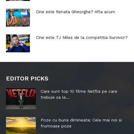
Cine este Renata Gheorghe? Afla acum
Cine este TJ Miles de la competitia Survivor?
EDITOR PICKS
Care sunt top 10 filme Netflix pe care
trebuie sa le...
Poze cu buna dimineata: Cele mai noi si
frumoase poze