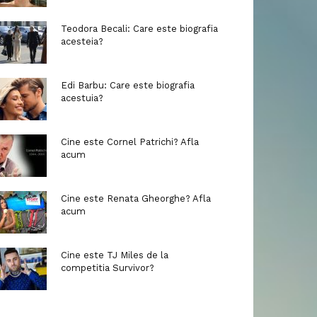
Teodora Becali: Care este biografia
acesteia?
Edi Barbu: Care este biografia
acestuia?
Cine este Cornel Patrichi? Afla
acum
Cine este Renata Gheorghe? Afla
acum
Cine este TJ Miles de la
competitia Survivor?