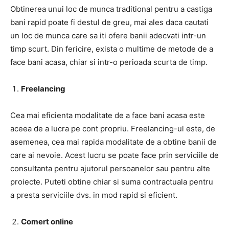
Obtinerea unui loc de munca traditional pentru a castiga
bani rapid poate fi destul de greu, mai ales daca cautati
un loc de munca care sa iti ofere banii adecvati intr-un
timp scurt. Din fericire, exista o multime de metode de a
face bani acasa, chiar si intr-o perioada scurta de timp.
Freelancing
Cea mai eficienta modalitate de a face bani acasa este
aceea de a lucra pe cont propriu. Freelancing-ul este, de
asemenea, cea mai rapida modalitate de a obtine banii de
care ai nevoie. Acest lucru se poate face prin serviciile de
consultanta pentru ajutorul persoanelor sau pentru alte
proiecte. Puteti obtine chiar si suma contractuala pentru
a presta serviciile dvs. in mod rapid si eficient.
Comert online