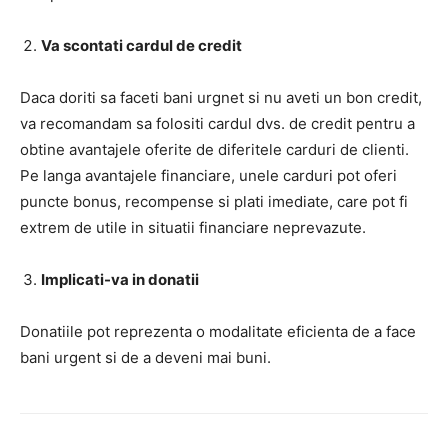
Va scontati cardul de credit
Daca doriti sa faceti bani urgnet si nu aveti un bon credit,
va recomandam sa folositi cardul dvs. de credit pentru a
obtine avantajele oferite de diferitele carduri de clienti.
Pe langa avantajele financiare, unele carduri pot oferi
puncte bonus, recompense si plati imediate, care pot fi
extrem de utile in situatii financiare neprevazute.
Implicati-va in donatii
Donatiile pot reprezenta o modalitate eficienta de a face
bani urgent si de a deveni mai buni.