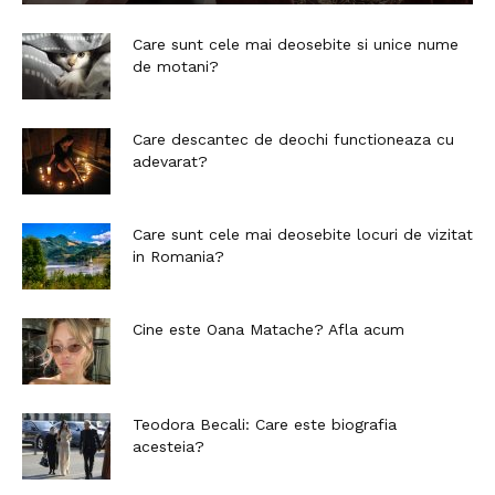
Care sunt cele mai deosebite si unice nume
de motani?
Care descantec de deochi functioneaza cu
adevarat?
Care sunt cele mai deosebite locuri de vizitat
in Romania?
Cine este Oana Matache? Afla acum
Teodora Becali: Care este biografia
acesteia?