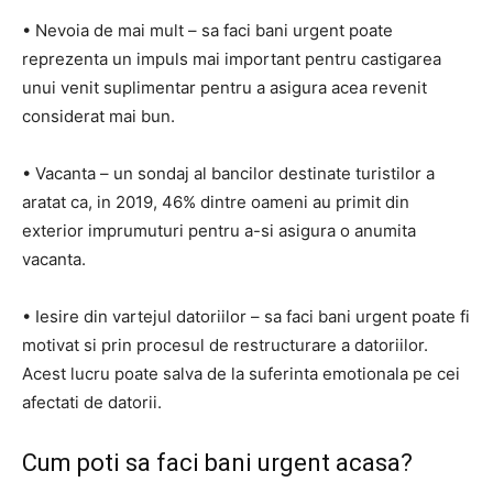
• Nevoia de mai mult – sa faci bani urgent poate
reprezenta un impuls mai important pentru castigarea
unui venit suplimentar pentru a asigura acea revenit
considerat mai bun.
• Vacanta – un sondaj al bancilor destinate turistilor a
aratat ca, in 2019, 46% dintre oameni au primit din
exterior imprumuturi pentru a-si asigura o anumita
vacanta.
• Iesire din vartejul datoriilor – sa faci bani urgent poate fi
motivat si prin procesul de restructurare a datoriilor.
Acest lucru poate salva de la suferinta emotionala pe cei
afectati de datorii.
Cum poti sa faci bani urgent acasa?