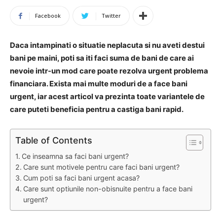
Facebook
Twitter
Daca intampinati o situatie neplacuta si nu aveti destui
bani pe maini, poti sa iti faci suma de bani de care ai
nevoie intr-un mod care poate rezolva urgent problema
financiara. Exista mai multe moduri de a face bani
urgent, iar acest articol va prezinta toate variantele de
care puteti beneficia pentru a castiga bani rapid.
Table of Contents
Ce inseamna sa faci bani urgent?
Care sunt motivele pentru care faci bani urgent?
Cum poti sa faci bani urgent acasa?
Care sunt optiunile non-obisnuite pentru a face bani
urgent?