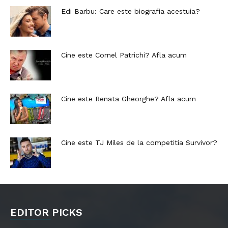
Edi Barbu: Care este biografia acestuia?
Cine este Cornel Patrichi? Afla acum
Cine este Renata Gheorghe? Afla acum
Cine este TJ Miles de la competitia Survivor?
EDITOR PICKS