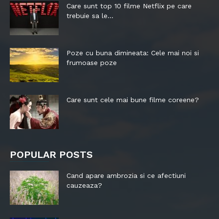
Care sunt top 10 filme Netflix pe care
trebuie sa le...
Poze cu buna dimineata: Cele mai noi si
frumoase poze
Care sunt cele mai bune filme coreene?
POPULAR POSTS
Cand apare ambrozia si ce afectiuni
cauzeaza?