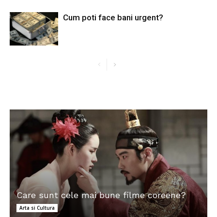
Cum poti face bani urgent?
Care sunt cele mai bune filme coreene?
Arta si Cultura