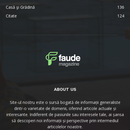
Casă şi Grădină
136
Citate
124
ABOUT US
Site-ul nostru este o sursă bogată de informații generaliste
dintr-o varietate de domenii, oferind articole actuale și
interesante. Indiferent de pasiunile sau interesele tale, ai șansa
să descoperi noi informații și perspective prin intermediul
articolelor noastre.