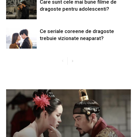
Care sunt cele mai bune filme de
dragoste pentru adolescenti?
Ce seriale coreene de dragoste
trebuie vizionate neaparat?