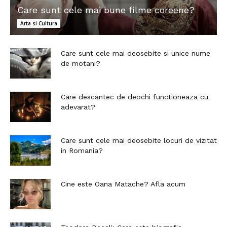
Care sunt cele mai bune filme coreene?
Arta si Cultura
Care sunt cele mai deosebite si unice nume
de motani?
Care descantec de deochi functioneaza cu
adevarat?
Care sunt cele mai deosebite locuri de vizitat
in Romania?
Cine este Oana Matache? Afla acum