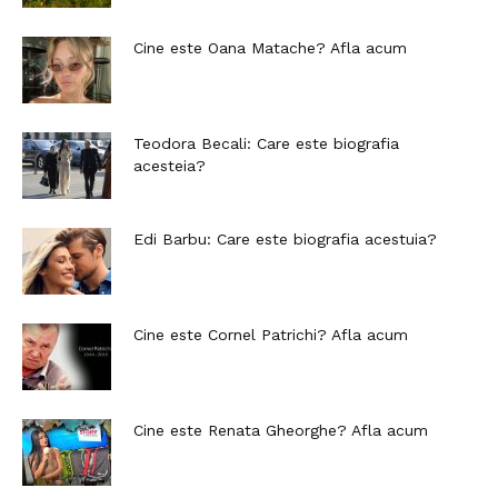
Cine este Oana Matache? Afla acum
Teodora Becali: Care este biografia
acesteia?
Edi Barbu: Care este biografia acestuia?
Cine este Cornel Patrichi? Afla acum
Cine este Renata Gheorghe? Afla acum