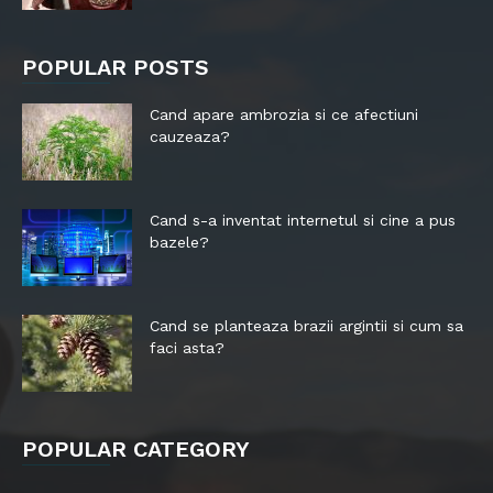
POPULAR POSTS
Cand apare ambrozia si ce afectiuni
cauzeaza?
Cand s-a inventat internetul si cine a pus
bazele?
Cand se planteaza brazii argintii si cum sa
faci asta?
POPULAR CATEGORY