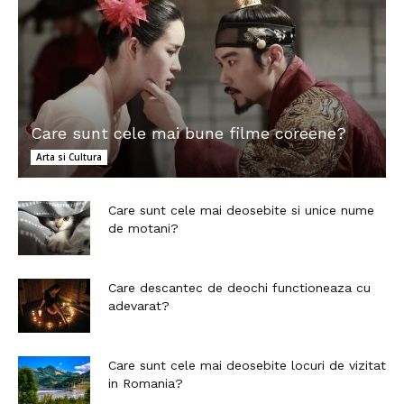
Care sunt cele mai bune filme coreene?
Arta si Cultura
Care sunt cele mai deosebite si unice nume
de motani?
Care descantec de deochi functioneaza cu
adevarat?
Care sunt cele mai deosebite locuri de vizitat
in Romania?