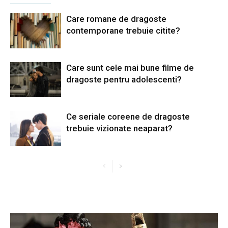
Care romane de dragoste
contemporane trebuie citite?
Care sunt cele mai bune filme de
dragoste pentru adolescenti?
Ce seriale coreene de dragoste
trebuie vizionate neaparat?