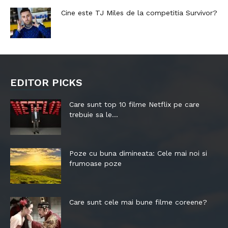
Cine este TJ Miles de la competitia Survivor?
EDITOR PICKS
Care sunt top 10 filme Netflix pe care
trebuie sa le...
Poze cu buna dimineata: Cele mai noi si
frumoase poze
Care sunt cele mai bune filme coreene?