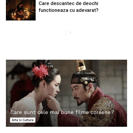
Care descantec de deochi
functioneaza cu adevarat?
Care sunt cele mai bune filme coreene?
Arta si Cultura