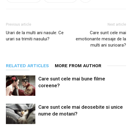
Previous article
Next article
Urari de la multi ani nasule: Ce
Care sunt cele mai
urari sa trimiti nasului?
emotionante mesaje de la
multi ani surioara?
RELATED ARTICLES
MORE FROM AUTHOR
Care sunt cele mai bune filme
coreene?
Care sunt cele mai deosebite si unice
nume de motani?