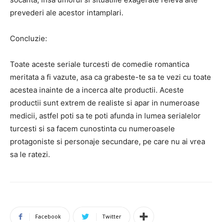
prevederi ale acestor intamplari.
Concluzie:
Toate aceste seriale turcesti de comedie romantica
meritata a fi vazute, asa ca grabeste-te sa te vezi cu toate
acestea inainte de a incerca alte productii. Aceste
productii sunt extrem de realiste si apar in numeroase
medicii, astfel poti sa te poti afunda in lumea serialelor
turcesti si sa facem cunostinta cu numeroasele
protagoniste si personaje secundare, pe care nu ai vrea
sa le ratezi.
Facebook
Twitter