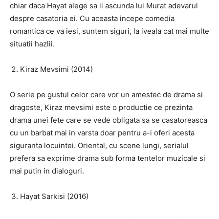
chiar daca Hayat alege sa ii ascunda lui Murat adevarul
despre casatoria ei. Cu aceasta incepe comedia
romantica ce va iesi, suntem siguri, la iveala cat mai multe
situatii hazlii.
Kiraz Mevsimi (2014)
O serie pe gustul celor care vor un amestec de drama si
dragoste, Kiraz mevsimi este o productie ce prezinta
drama unei fete care se vede obligata sa se casatoreasca
cu un barbat mai in varsta doar pentru a-i oferi acesta
siguranta locuintei. Oriental, cu scene lungi, serialul
prefera sa exprime drama sub forma tentelor muzicale si
mai putin in dialoguri.
Hayat Sarkisi (2016)