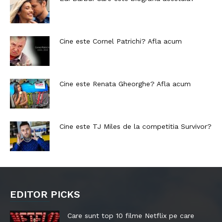
Cine este Cornel Patrichi? Afla acum
Cine este Renata Gheorghe? Afla acum
Cine este TJ Miles de la competitia Survivor?
EDITOR PICKS
Care sunt top 10 filme Netflix pe care