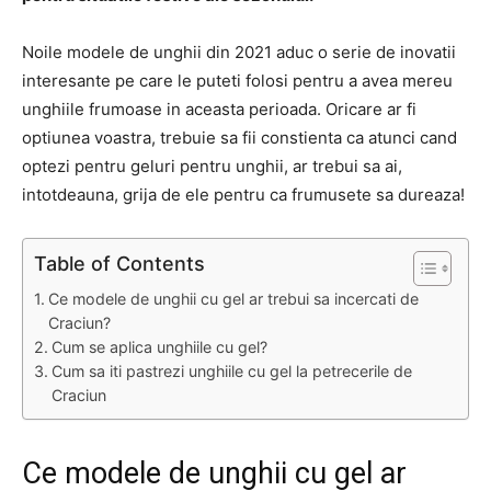
Noile modele de unghii din 2021 aduc o serie de inovatii
interesante pe care le puteti folosi pentru a avea mereu
unghiile frumoase in aceasta perioada. Oricare ar fi
optiunea voastra, trebuie sa fii constienta ca atunci cand
optezi pentru geluri pentru unghii, ar trebui sa ai,
intotdeauna, grija de ele pentru ca frumusete sa dureaza!
Table of Contents
Ce modele de unghii cu gel ar trebui sa incercati de
Craciun?
Cum se aplica unghiile cu gel?
Cum sa iti pastrezi unghiile cu gel la petrecerile de
Craciun
Ce modele de unghii cu gel ar