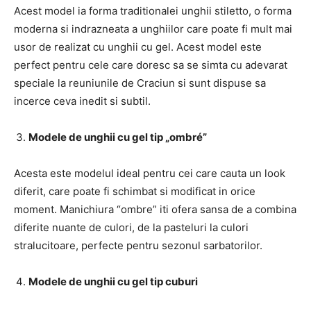
Acest model ia forma traditionalei unghii stiletto, o forma
moderna si indrazneata a unghiilor care poate fi mult mai
usor de realizat cu unghii cu gel. Acest model este
perfect pentru cele care doresc sa se simta cu adevarat
speciale la reuniunile de Craciun si sunt dispuse sa
incerce ceva inedit si subtil.
Modele de unghii cu gel tip „ombré”
Acesta este modelul ideal pentru cei care cauta un look
diferit, care poate fi schimbat si modificat in orice
moment. Manichiura “ombre” iti ofera sansa de a combina
diferite nuante de culori, de la pasteluri la culori
stralucitoare, perfecte pentru sezonul sarbatorilor.
Modele de unghii cu gel tip cuburi