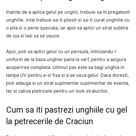
Inainte de a aplica gelul pe unghii, trebuie sa iti pregatesti
unghiile. Intai trebuie sa-ti pilesti si sa-ti curat unghiile cu
o pila si o perie speciala, iar apoi sa aplici un strat subtire
de oja si lasi sa se usuce.
Apoi, poti sa aplici gelul cu un pensula, intinzandu-l
uniform de la baza unghiei pana la varf, pentru a asigura
acoperirea completa. Ultimul pas este sa bagi unghia in
lampa UV pentru a-si fixa si a se usca gelul. Daca doresti,
poti adauga si un strat suplmentar suplimentar de esenta,
lac si cativa pietricele pentru un look stralucitor.
Cum sa iti pastrezi unghiile cu gel
la petrecerile de Craciun