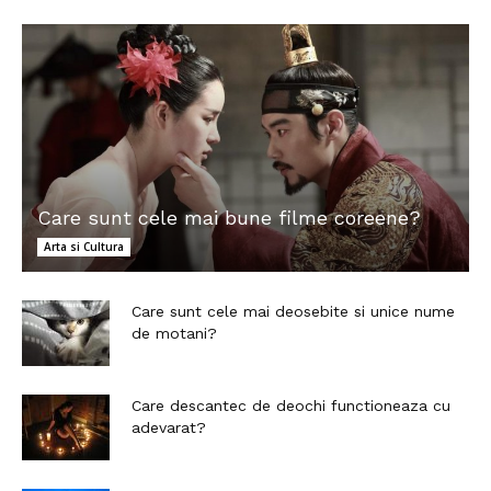
Care sunt cele mai bune filme coreene?
Arta si Cultura
Care sunt cele mai deosebite si unice nume
de motani?
Care descantec de deochi functioneaza cu
adevarat?