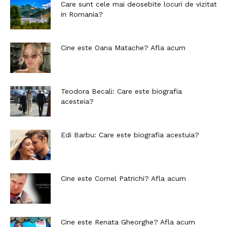
Care sunt cele mai deosebite locuri de vizitat
in Romania?
Cine este Oana Matache? Afla acum
Teodora Becali: Care este biografia
acesteia?
Edi Barbu: Care este biografia acestuia?
Cine este Cornel Patrichi? Afla acum
Cine este Renata Gheorghe? Afla acum