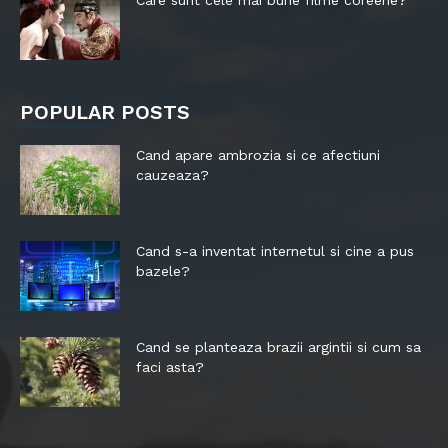
POPULAR POSTS
Cand apare ambrozia si ce afectiuni
cauzeaza?
Cand s-a inventat internetul si cine a pus
bazele?
Cand se planteaza brazii argintii si cum sa
faci asta?