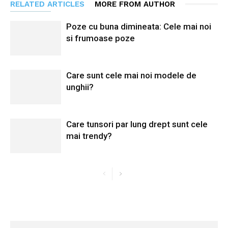
RELATED ARTICLES
MORE FROM AUTHOR
Poze cu buna dimineata: Cele mai noi
si frumoase poze
Care sunt cele mai noi modele de
unghii?
Care tunsori par lung drept sunt cele
mai trendy?