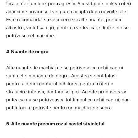
fara a oferi un look prea agresiv. Acest tip de look va oferi
adancime privirii si il vei putea adapta dupa nevoile tale.
Este recomandat sa se incerce si alte nuante, precum
albastru, violet sau gri, pentru a vedea care dintre ele se
potrivesc cel mai bine.
4. Nuante de negru
Alte nuante de machiaj ce se potrivesc cu ochii caprui
sunt cele in nuante de negru. Acestea se pot folosi
pentru a defini conturul ochilor si pentru a oferi o
stralucire intensa, dar fara sclipici. Aceste produse s-ar
putea sa nu se potriveasca tot timpul cu ochii caprui, dar
pot fi foarte potrivite pentru un machiaj de seara.
5. Alte nuante precum rozul pastel si violetul