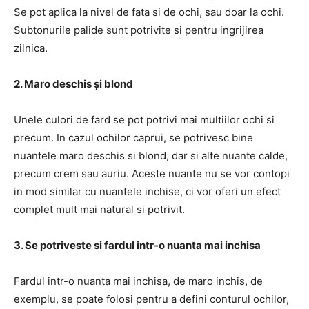
Se pot aplica la nivel de fata si de ochi, sau doar la ochi.
Subtonurile palide sunt potrivite si pentru ingrijirea
zilnica.
2. Maro deschis și blond
Unele culori de fard se pot potrivi mai multiilor ochi si
precum. In cazul ochilor caprui, se potrivesc bine
nuantele maro deschis si blond, dar si alte nuante calde,
precum crem sau auriu. Aceste nuante nu se vor contopi
in mod similar cu nuantele inchise, ci vor oferi un efect
complet mult mai natural si potrivit.
3. Se potriveste si fardul intr-o nuanta mai inchisa
Fardul intr-o nuanta mai inchisa, de maro inchis, de
exemplu, se poate folosi pentru a defini conturul ochilor,