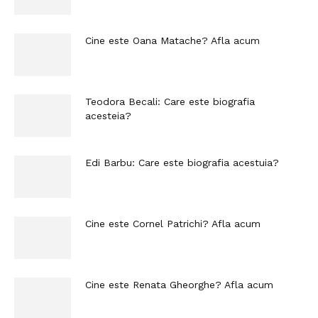
Cine este Oana Matache? Afla acum
Teodora Becali: Care este biografia
acesteia?
Edi Barbu: Care este biografia acestuia?
Cine este Cornel Patrichi? Afla acum
Cine este Renata Gheorghe? Afla acum