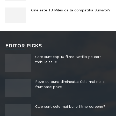
Cine este TJ Miles de la competitia Survivor?
EDITOR PICKS
Care sunt top 10 filme Netflix pe care
trebuie sa le...
Poze cu buna dimineata: Cele mai noi si
frumoase poze
Care sunt cele mai bune filme coreene?