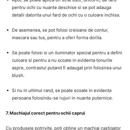
pentru ochi cu nuante deschise si se pot adauga
detalii datorita unui fard de ochi cu o culoare inchisa.
De asemenea, se pot folosi creioane de contur,
mascara sau tus, pentru a oferi forma dorita.
Se poate folosi si un iluminator special pentru a defini
culoare si pentru a nu scoate in evidenta tonurile
aspre, contrastul putand fi adaugat prin folosirea unui
blush.
Si nu in ultimul rand, se poate scoate in evidenta
persoana folosindu-se rujuri in nuante puternice.
7. Machiajul corect pentru ochii caprui
Cu produsele potrivite, poti obtine un machiaj castigator