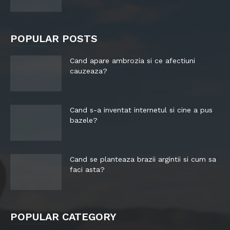
POPULAR POSTS
Cand apare ambrozia si ce afectiuni
cauzeaza?
Cand s-a inventat internetul si cine a pus
bazele?
Cand se planteaza brazii argintii si cum sa
faci asta?
POPULAR CATEGORY