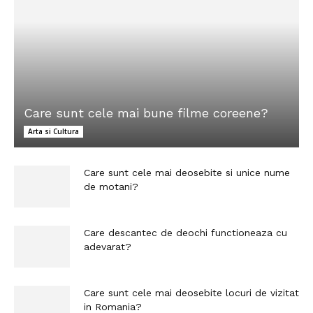
Care sunt cele mai bune filme coreene?
Arta si Cultura
Care sunt cele mai deosebite si unice nume
de motani?
Care descantec de deochi functioneaza cu
adevarat?
Care sunt cele mai deosebite locuri de vizitat
in Romania?