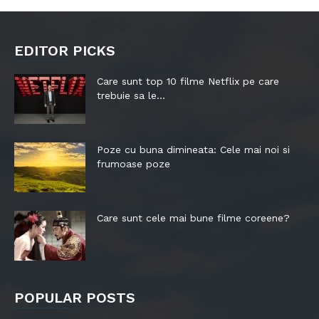
EDITOR PICKS
Care sunt top 10 filme Netflix pe care
trebuie sa le...
Poze cu buna dimineata: Cele mai noi si
frumoase poze
Care sunt cele mai bune filme coreene?
POPULAR POSTS