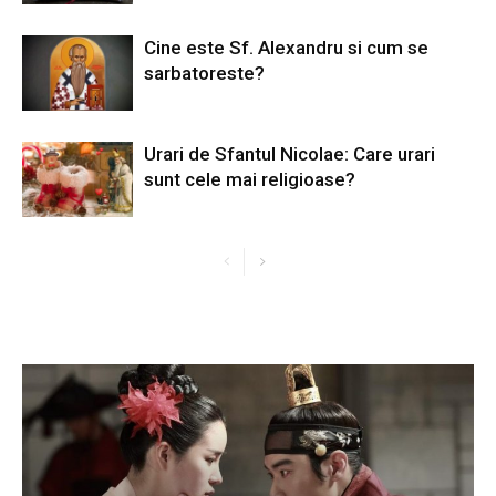
Cine este Sf. Alexandru si cum se
sarbatoreste?
Urari de Sfantul Nicolae: Care urari
sunt cele mai religioase?