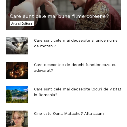
Care sunt cele mai bune filme coreene?
Arta si Cultura
Care sunt cele mai deosebite si unice nume
de motani?
Care descantec de deochi functioneaza cu
adevarat?
Care sunt cele mai deosebite locuri de vizitat
in Romania?
Cine este Oana Matache? Afla acum