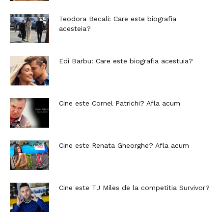
Teodora Becali: Care este biografia
acesteia?
Edi Barbu: Care este biografia acestuia?
Cine este Cornel Patrichi? Afla acum
Cine este Renata Gheorghe? Afla acum
Cine este TJ Miles de la competitia Survivor?