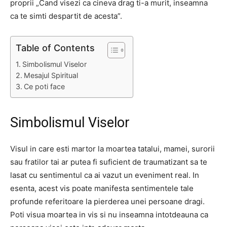
proprii „Cand visezi ca cineva drag ti-a murit, inseamna
ca te simti despartit de acesta”.
Table of Contents
Simbolismul Viselor
Mesajul Spiritual
Ce poti face
Simbolismul Viselor
Visul in care esti martor la moartea tatalui, mamei, surorii
sau fratilor tai ar putea fi suficient de traumatizant sa te
lasat cu sentimentul ca ai vazut un eveniment real. In
esenta, acest vis poate manifesta sentimentele tale
profunde referitoare la pierderea unei persoane dragi.
Poti visua moartea in vis si nu inseamna intotdeauna ca