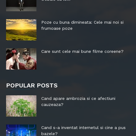
Poze cu buna dimineata: Cele mai noi si
frumoase poze
Care sunt cele mai bune filme coreene?
POPULAR POSTS
Cand apare ambrozia si ce afectiuni
cauzeaza?
Cand s-a inventat internetul si cine a pus
bazele?