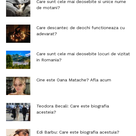
Care sunt cele mai deosebite si unice nume
de motani?
Care descantec de deochi functioneaza cu
adevarat?
Care sunt cele mai deosebite locuri de vizitat
in Romania?
Cine este Oana Matache? Afla acum
Teodora Becali: Care este biografia
acesteia?
Edi Barbu: Care este biografia acestuia?