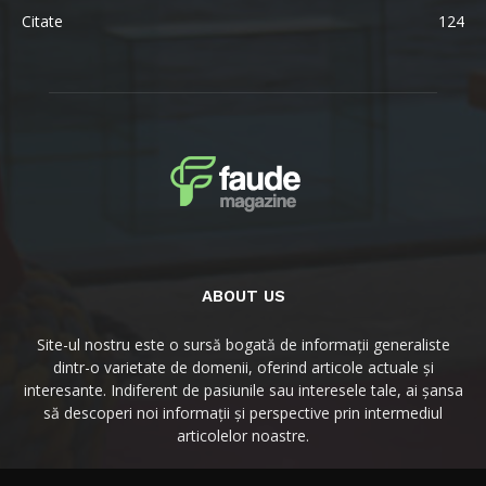
Citate
124
ABOUT US
Site-ul nostru este o sursă bogată de informații generaliste
dintr-o varietate de domenii, oferind articole actuale și
interesante. Indiferent de pasiunile sau interesele tale, ai șansa
să descoperi noi informații și perspective prin intermediul
articolelor noastre.