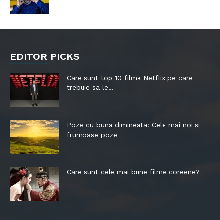
EDITOR PICKS
Care sunt top 10 filme Netflix pe care
trebuie sa le...
Poze cu buna dimineata: Cele mai noi si
frumoase poze
Care sunt cele mai bune filme coreene?