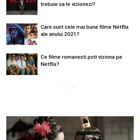
trebuie sa le vizionezi?
Care sunt cele mai bune filme Netflix
ale anului 2021?
Ce filme romanesti poti viziona pe
Netflix?