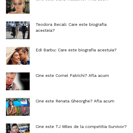
Teodora Becali: Care este biografia
acesteia?
Edi Barbu: Care este biografia acestuia?
Cine este Cornel Patrichi? Afla acum
Cine este Renata Gheorghe? Afla acum
Cine este TJ Miles de la competitia Survivor?