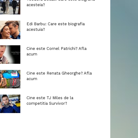
acesteia?
Edi Barbu: Care este biografia
acestuia?
Cine este Cornel Patrichi? Afla
acum
Cine este Renata Gheorghe? Afla
acum
Cine este TJ Miles de la
competitia Survivor?