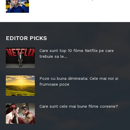
EDITOR PICKS
Care sunt top 10 filme Netflix pe care
trebuie sa le...
Poze cu buna dimineata: Cele mai noi si
frumoase poze
Care sunt cele mai bune filme coreene?