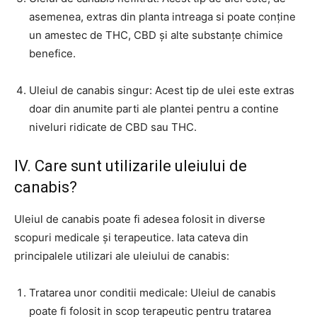
asemenea, extras din planta intreaga si poate conține
un amestec de THC, CBD și alte substanțe chimice
benefice.
Uleiul de canabis singur: Acest tip de ulei este extras
doar din anumite parti ale plantei pentru a contine
niveluri ridicate de CBD sau THC.
IV. Care sunt utilizarile uleiului de
canabis?
Uleiul de canabis poate fi adesea folosit in diverse
scopuri medicale și terapeutice. Iata cateva din
principalele utilizari ale uleiului de canabis:
Tratarea unor conditii medicale: Uleiul de canabis
poate fi folosit in scop terapeutic pentru tratarea