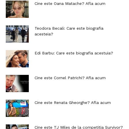
Cine este Oana Matache? Afla acum
Teodora Becali: Care este biografia
acesteia?
Edi Barbu: Care este biografia acestuia?
Cine este Cornel Patrichi? Afla acum
Cine este Renata Gheorghe? Afla acum
Cine este TJ Miles de la competitia Survivor?