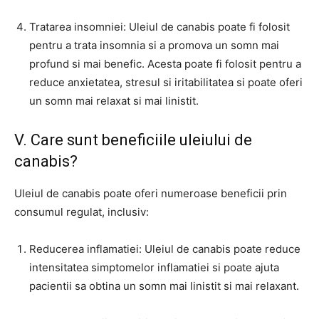
Tratarea insomniei: Uleiul de canabis poate fi folosit
pentru a trata insomnia si a promova un somn mai
profund si mai benefic. Acesta poate fi folosit pentru a
reduce anxietatea, stresul si iritabilitatea si poate oferi
un somn mai relaxat si mai linistit.
V. Care sunt beneficiile uleiului de
canabis?
Uleiul de canabis poate oferi numeroase beneficii prin
consumul regulat, inclusiv:
Reducerea inflamatiei: Uleiul de canabis poate reduce
intensitatea simptomelor inflamatiei si poate ajuta
pacientii sa obtina un somn mai linistit si mai relaxant.