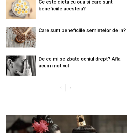
Ce este dieta cu oua si care sunt
beneficiile acesteia?
Care sunt beneficiile semintelor de in?
De ce mi se zbate ochiul drept? Afla
acum motivul