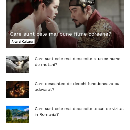
Care sunt cele mai bune filme coreene?
Arta si Cultura
Care sunt cele mai deosebite si unice nume
de motani?
Care descantec de deochi functioneaza cu
adevarat?
Care sunt cele mai deosebite locuri de vizitat
in Romania?