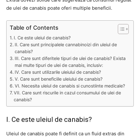
de ulei de canabis poate oferi multiple beneficii.
Table of Contents
I. Ce este uleiul de canabis?
II. Care sunt principalele cannabinoizi din uleiul de
canabis?
III. Care sunt diferitele tipuri de ulei de canabis? Exista
mai multe tipuri de ulei de canabis, inclusiv:
IV. Care sunt utilizarile uleiului de canabis?
V. Care sunt beneficiile uleiului de canabis?
VI. Necesita uleiul de canabis si cunostiinte medicale?
VII. Care sunt riscurile in cazul consumului de ulei de
canabis?
I. Ce este uleiul de canabis?
Uleiul de canabis poate fi definit ca un fluid extras din