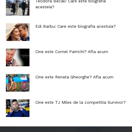
Teodora Becali: Care este biografia
acesteia?
Edi Barbu: Care este biografia acestuia?
Cine este Cornel Patrichi? Afla acum
Cine este Renata Gheorghe? Afla acum
Cine este TJ Miles de la competitia Survivor?