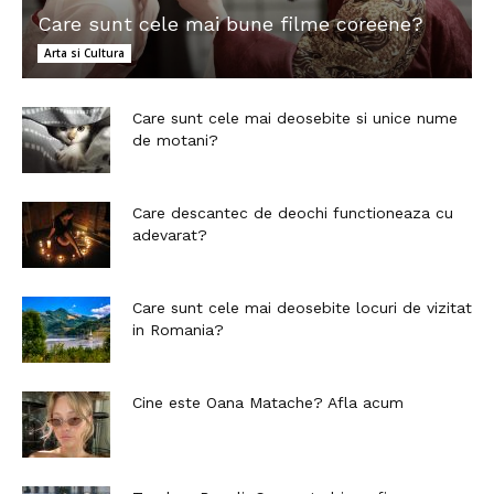
Care sunt cele mai bune filme coreene?
Arta si Cultura
Care sunt cele mai deosebite si unice nume
de motani?
Care descantec de deochi functioneaza cu
adevarat?
Care sunt cele mai deosebite locuri de vizitat
in Romania?
Cine este Oana Matache? Afla acum