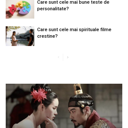
Care sunt cele mai bune teste de
personalitate?
Care sunt cele mai spirituale filme
crestine?