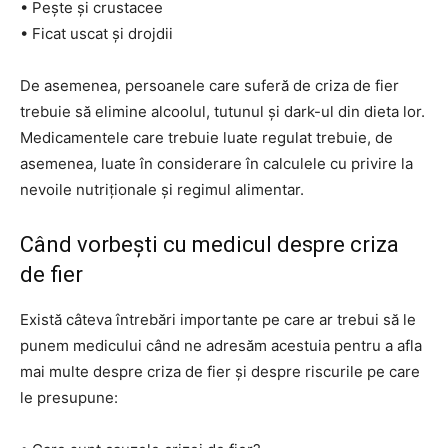
• Pește și crustacee
• Ficat uscat și drojdii
De asemenea, persoanele care suferă de criza de fier
trebuie să elimine alcoolul, tutunul și dark-ul din dieta lor.
Medicamentele care trebuie luate regulat trebuie, de
asemenea, luate în considerare în calculele cu privire la
nevoile nutriționale și regimul alimentar.
Când vorbești cu medicul despre criza
de fier
Există câteva întrebări importante pe care ar trebui să le
punem medicului când ne adresăm acestuia pentru a afla
mai multe despre criza de fier și despre riscurile pe care
le presupune: