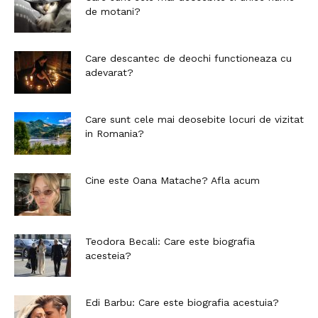
de motani?
Care descantec de deochi functioneaza cu
adevarat?
Care sunt cele mai deosebite locuri de vizitat
in Romania?
Cine este Oana Matache? Afla acum
Teodora Becali: Care este biografia
acesteia?
Edi Barbu: Care este biografia acestuia?