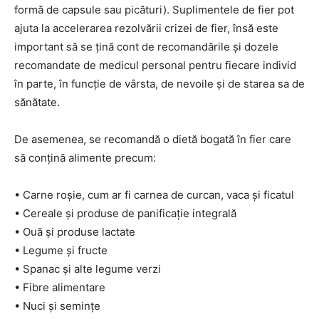
formă de capsule sau picături). Suplimentele de fier pot
ajuta la accelerarea rezolvării crizei de fier, însă este
important să se țină cont de recomandările și dozele
recomandate de medicul personal pentru fiecare individ
în parte, în funcție de vârsta, de nevoile și de starea sa de
sănătate.
De asemenea, se recomandă o dietă bogată în fier care
să conțină alimente precum:
• Carne roșie, cum ar fi carnea de curcan, vaca și ficatul
• Cereale și produse de panificație integrală
• Ouă și produse lactate
• Legume și fructe
• Spanac și alte legume verzi
• Fibre alimentare
• Nuci și semințe