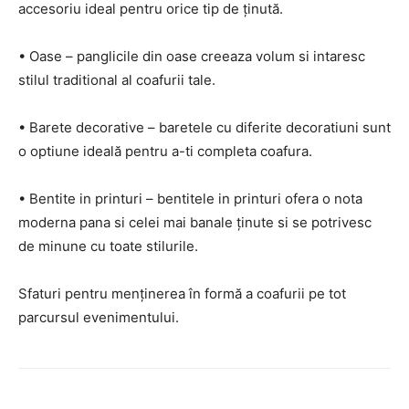
accesoriu ideal pentru orice tip de ținută.
• Oase – panglicile din oase creeaza volum si intaresc
stilul traditional al coafurii tale.
• Barete decorative – baretele cu diferite decoratiuni sunt
o optiune ideală pentru a-ti completa coafura.
• Bentite in printuri – bentitele in printuri ofera o nota
moderna pana si celei mai banale ținute si se potrivesc
de minune cu toate stilurile.
Sfaturi pentru menținerea în formă a coafurii pe tot
parcursul evenimentului.