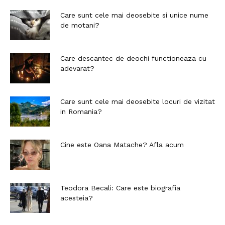
Care sunt cele mai deosebite si unice nume
de motani?
Care descantec de deochi functioneaza cu
adevarat?
Care sunt cele mai deosebite locuri de vizitat
in Romania?
Cine este Oana Matache? Afla acum
Teodora Becali: Care este biografia
acesteia?