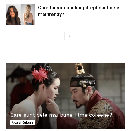
Care tunsori par lung drept sunt cele
mai trendy?
Care sunt cele mai bune filme coreene?
Arta si Cultura