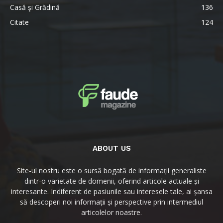
Casă şi Grădină
136
Citate
124
ABOUT US
Site-ul nostru este o sursă bogată de informații generaliste
dintr-o varietate de domenii, oferind articole actuale și
interesante. Indiferent de pasiunile sau interesele tale, ai șansa
să descoperi noi informații și perspective prin intermediul
articolelor noastre.