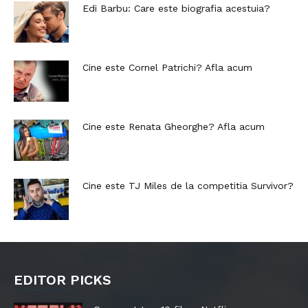
Edi Barbu: Care este biografia acestuia?
Cine este Cornel Patrichi? Afla acum
Cine este Renata Gheorghe? Afla acum
Cine este TJ Miles de la competitia Survivor?
EDITOR PICKS