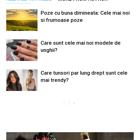
Poze cu buna dimineata: Cele mai noi
si frumoase poze
Care sunt cele mai noi modele de
unghii?
Care tunsori par lung drept sunt cele
mai trendy?