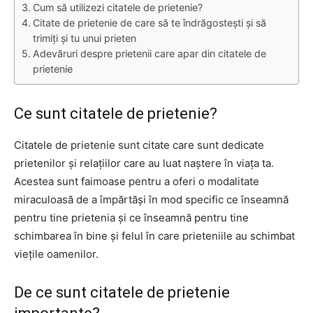
Cum să utilizezi citatele de prietenie?
Citate de prietenie de care să te îndrăgostești și să
trimiți și tu unui prieten
Adevăruri despre prietenii care apar din citatele de
prietenie
Ce sunt citatele de prietenie?
Citatele de prietenie sunt citate care sunt dedicate
prietenilor și relațiilor care au luat naștere în viața ta.
Acestea sunt faimoase pentru a oferi o modalitate
miraculoasă de a împărtăși în mod specific ce înseamnă
pentru tine prietenia și ce înseamnă pentru tine
schimbarea în bine și felul în care prieteniile au schimbat
viețile oamenilor.
De ce sunt citatele de prietenie