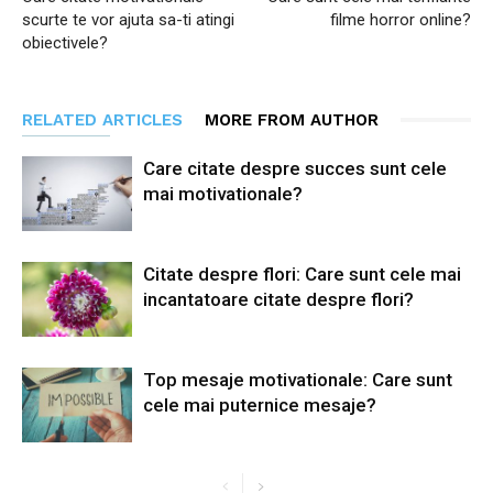
scurte te vor ajuta sa-ti atingi
filme horror online?
obiectivele?
RELATED ARTICLES
MORE FROM AUTHOR
Care citate despre succes sunt cele
mai motivationale?
Citate despre flori: Care sunt cele mai
incantatoare citate despre flori?
Top mesaje motivationale: Care sunt
cele mai puternice mesaje?