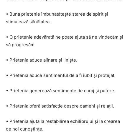
• Buna prietenie îmbunătățește starea de spirit și
stimulează sănătatea.
• O prietenie adevărată ne poate ajuta să ne vindecăm și
să progresăm.
• Prietenia aduce alinare și liniște.
• Prietenia aduce sentimentul de a fi iubit și protejat.
• Prietenia generează sentimente de curaj și putere.
• Prietenia oferă satisfacție despre oameni și relații.
• Prietenia ajută la restabilirea echilibrului și la crearea
de noi cunoștințe.