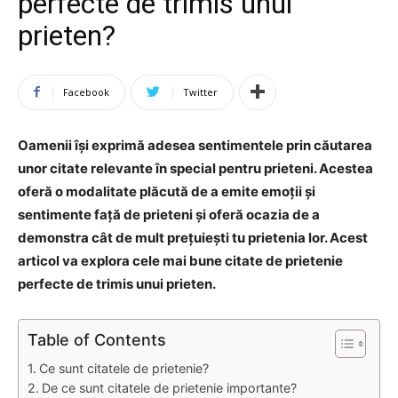
perfecte de trimis unui
prieten?
Facebook
Twitter
Oamenii își exprimă adesea sentimentele prin căutarea
unor citate relevante în special pentru prieteni. Acestea
oferă o modalitate plăcută de a emite emoții și
sentimente față de prieteni și oferă ocazia de a
demonstra cât de mult prețuiești tu prietenia lor. Acest
articol va explora cele mai bune citate de prietenie
perfecte de trimis unui prieten.
Table of Contents
Ce sunt citatele de prietenie?
De ce sunt citatele de prietenie importante?