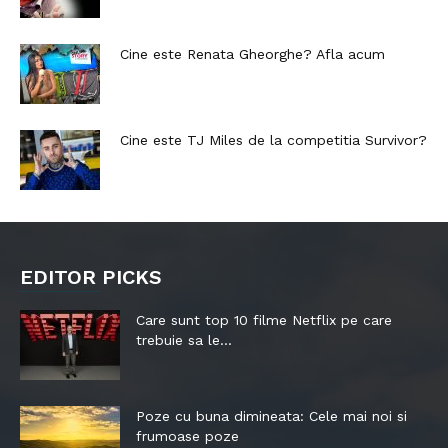
Cine este Renata Gheorghe? Afla acum
Cine este TJ Miles de la competitia Survivor?
EDITOR PICKS
Care sunt top 10 filme Netflix pe care
trebuie sa le...
Poze cu buna dimineata: Cele mai noi si
frumoase poze