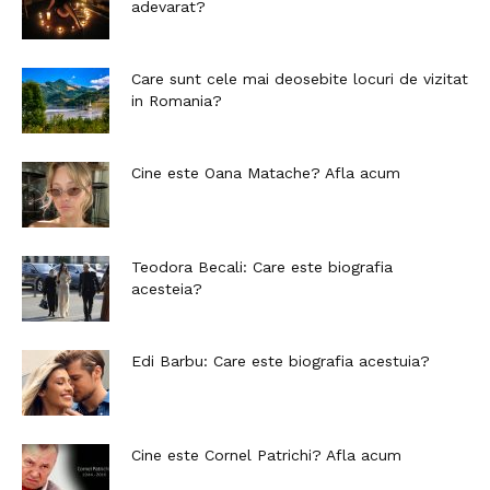
adevarat?
Care sunt cele mai deosebite locuri de vizitat
in Romania?
Cine este Oana Matache? Afla acum
Teodora Becali: Care este biografia
acesteia?
Edi Barbu: Care este biografia acestuia?
Cine este Cornel Patrichi? Afla acum