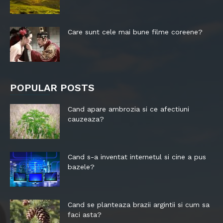
Care sunt cele mai bune filme coreene?
POPULAR POSTS
Cand apare ambrozia si ce afectiuni
cauzeaza?
Cand s-a inventat internetul si cine a pus
bazele?
Cand se planteaza brazii argintii si cum sa
faci asta?