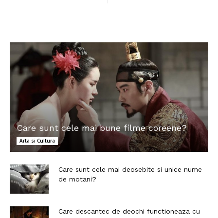
Care sunt cele mai bune filme coreene?
Arta si Cultura
Care sunt cele mai deosebite si unice nume
de motani?
Care descantec de deochi functioneaza cu