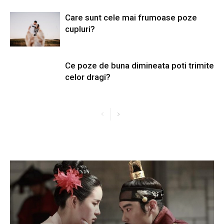
Care sunt cele mai frumoase poze
cupluri?
Ce poze de buna dimineata poti trimite
celor dragi?