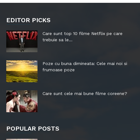
EDITOR PICKS
Care sunt top 10 filme Netflix pe care
trebuie sa le...
Poze cu buna dimineata: Cele mai noi si
frumoase poze
Care sunt cele mai bune filme coreene?
POPULAR POSTS