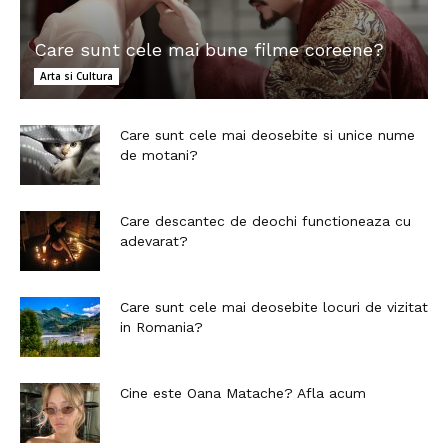
Care sunt cele mai bune filme coreene?
Arta si Cultura
Care sunt cele mai deosebite si unice nume
de motani?
Care descantec de deochi functioneaza cu
adevarat?
Care sunt cele mai deosebite locuri de vizitat
in Romania?
Cine este Oana Matache? Afla acum