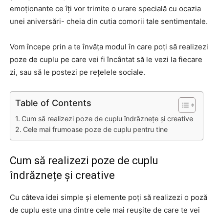
emoționante ce îți vor trimite o urare specială cu ocazia
unei aniversări- cheia din cutia comorii tale sentimentale.
Vom începe prin a te învăța modul în care poți să realizezi
poze de cuplu pe care vei fi încântat să le vezi la fiecare
zi, sau să le postezi pe rețelele sociale.
Table of Contents
Cum să realizezi poze de cuplu îndrăznețe și creative
Cele mai frumoase poze de cuplu pentru tine
Cum să realizezi poze de cuplu
îndrăznețe și creative
Cu câteva idei simple și elemente poți să realizezi o poză
de cuplu este una dintre cele mai reușite de care te vei