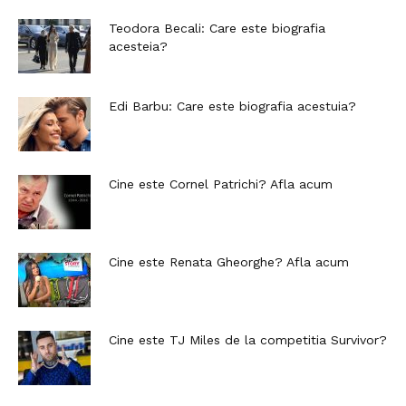
Teodora Becali: Care este biografia
acesteia?
Edi Barbu: Care este biografia acestuia?
Cine este Cornel Patrichi? Afla acum
Cine este Renata Gheorghe? Afla acum
Cine este TJ Miles de la competitia Survivor?