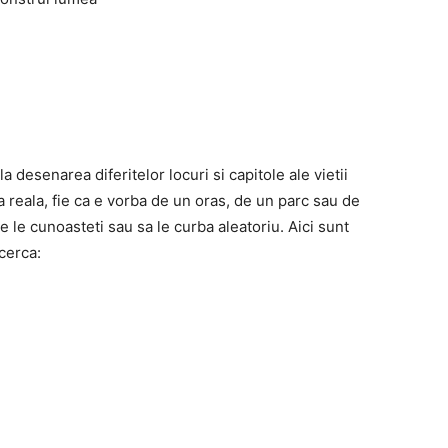
 desenarea diferitelor locuri si capitole ale vietii
a reala, fie ca e vorba de un oras, de un parc sau de
e le cunoasteti sau sa le curba aleatoriu. Aici sunt
ncerca: