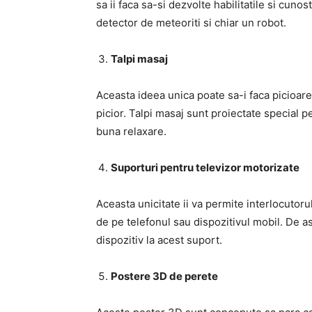
sa ii faca sa-si dezvolte habilitatile si cuno
detector de meteoriti si chiar un robot.
Talpi masaj
Aceasta ideea unica poate sa-i faca picioare
picior. Talpi masaj sunt proiectate special pe
buna relaxare.
Suporturi pentru televizor motorizate
Aceasta unicitate ii va permite interlocutoru
de pe telefonul sau dispozitivul mobil. De a
dispozitiv la acest suport.
Postere 3D de perete