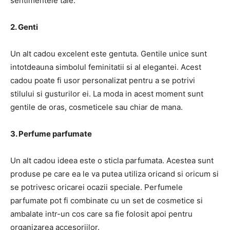
sentimentele tale.
2. Genti
Un alt cadou excelent este gentuta. Gentile unice sunt
intotdeauna simbolul feminitatii si al elegantei. Acest
cadou poate fi usor personalizat pentru a se potrivi
stilului si gusturilor ei. La moda in acest moment sunt
gentile de oras, cosmeticele sau chiar de mana.
3. Perfume parfumate
Un alt cadou ideea este o sticla parfumata. Acestea sunt
produse pe care ea le va putea utiliza oricand si oricum si
se potrivesc oricarei ocazii speciale. Perfumele
parfumate pot fi combinate cu un set de cosmetice si
ambalate intr-un cos care sa fie folosit apoi pentru
organizarea accesoriilor.