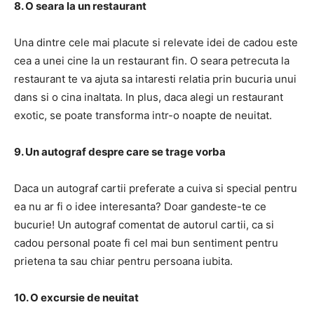
8. O seara la un restaurant
Una dintre cele mai placute si relevate idei de cadou este
cea a unei cine la un restaurant fin. O seara petrecuta la
restaurant te va ajuta sa intaresti relatia prin bucuria unui
dans si o cina inaltata. In plus, daca alegi un restaurant
exotic, se poate transforma intr-o noapte de neuitat.
9. Un autograf despre care se trage vorba
Daca un autograf cartii preferate a cuiva si special pentru
ea nu ar fi o idee interesanta? Doar gandeste-te ce
bucurie! Un autograf comentat de autorul cartii, ca si
cadou personal poate fi cel mai bun sentiment pentru
prietena ta sau chiar pentru persoana iubita.
10. O excursie de neuitat