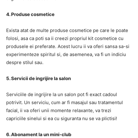
4. Produse cosmetice
Exista atat de multe produse cosmetice pe care le poate
folosi, asa ca poti sa ii creezi propriul kit cosmetice cu
produsele ei preferate. Acest lucru ii va oferi sansa sa-si
experimenteze spiritul si, de asemenea, va fi un indiciu
despre stilul sau.
5. Servicii de ingrijire la salon
Serviciile de ingrijire la un salon pot fi exact cadoul
potrivit. Un serviciu, cum ar fi masajul sau tratamentul
facial, ii va oferi unii momente relaxante, va trezi
capriciile sinelui si ea cu siguranta nu se va plictisi!
6. Abonament la un mini-club