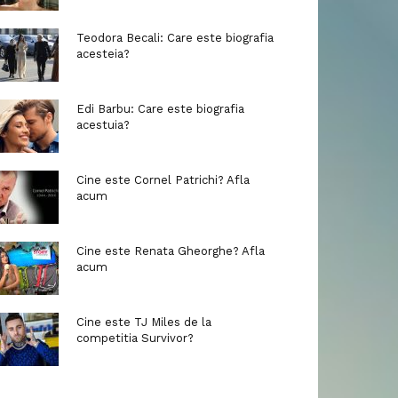
Teodora Becali: Care este biografia
acesteia?
Edi Barbu: Care este biografia
acestuia?
Cine este Cornel Patrichi? Afla
acum
Cine este Renata Gheorghe? Afla
acum
Cine este TJ Miles de la
competitia Survivor?