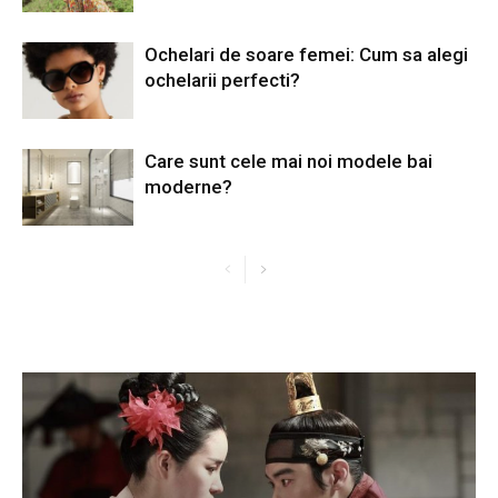
Ochelari de soare femei: Cum sa alegi
ochelarii perfecti?
Care sunt cele mai noi modele bai
moderne?