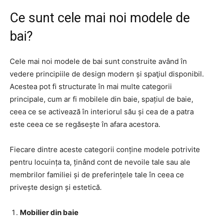
Ce sunt cele mai noi modele de
bai?
Cele mai noi modele de bai sunt construite având în
vedere principiile de design modern și spaţiul disponibil.
Acestea pot fi structurate în mai multe categorii
principale, cum ar fi mobilele din baie, spațiul de baie,
ceea ce se activează în interiorul său și cea de a patra
este ceea ce se regăsește în afara acestora.
Fiecare dintre aceste categorii conține modele potrivite
pentru locuința ta, ținând cont de nevoile tale sau ale
membrilor familiei și de preferințele tale în ceea ce
privește design și estetică.
Mobilier din baie