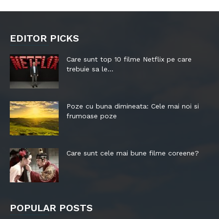
EDITOR PICKS
Care sunt top 10 filme Netflix pe care
trebuie sa le...
Poze cu buna dimineata: Cele mai noi si
frumoase poze
Care sunt cele mai bune filme coreene?
POPULAR POSTS