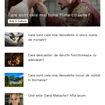
Care sunt cele mai bune filme coreene?
Arta si Cultura
Care sunt cele mai deosebite si unice nume
de motani?
Care descantec de deochi functioneaza cu
adevarat?
Care sunt cele mai deosebite locuri de vizitat
in Romania?
Cine este Oana Matache? Afla acum