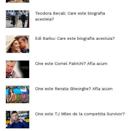
Teodora Becali: Care este biografia
acesteia?
Edi Barbu: Care este biografia acestuia?
Cine este Cornel Patrichi? Afla acum
Cine este Renata Gheorghe? Afla acum
Cine este TJ Miles de la competitia Survivor?