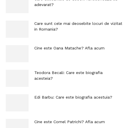
adevarat?
Care sunt cele mai deosebite locuri de vizitat
in Romania?
Cine este Oana Matache? Afla acum
Teodora Becali: Care este biografia
acesteia?
Edi Barbu: Care este biografia acestuia?
Cine este Cornel Patrichi? Afla acum