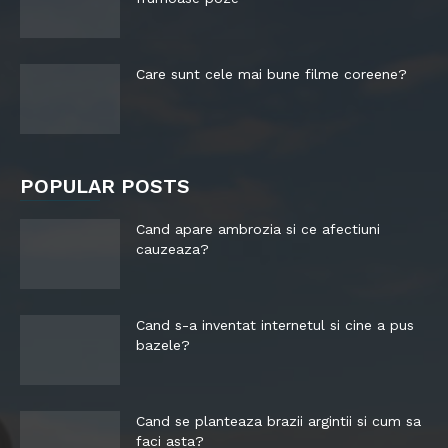
Care sunt cele mai bune filme coreene?
POPULAR POSTS
Cand apare ambrozia si ce afectiuni
cauzeaza?
Cand s-a inventat internetul si cine a pus
bazele?
Cand se planteaza brazii argintii si cum sa
faci asta?