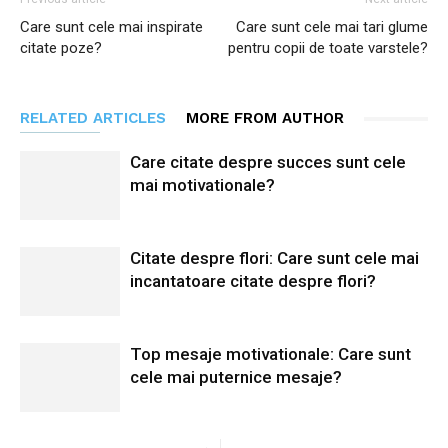
Care sunt cele mai inspirate
Care sunt cele mai tari glume
citate poze?
pentru copii de toate varstele?
RELATED ARTICLES
MORE FROM AUTHOR
Care citate despre succes sunt cele
mai motivationale?
Citate despre flori: Care sunt cele mai
incantatoare citate despre flori?
Top mesaje motivationale: Care sunt
cele mai puternice mesaje?