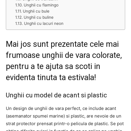
Unghii cu flamingo
Unghii cu bule
Unghii cu buline
Unghii cu lacuri neon
Mai jos sunt prezentate cele mai
frumoase unghii de vara colorate,
pentru a te ajuta sa scoti in
evidenta tinuta ta estivala!
Unghii cu model de acant si plastic
Un design de unghii de vara perfect, ce include acant
(asemanator spumei marine) si plastic, are nevoie de un
strat protector prensat printr-o pelicula de plastic. Se pot