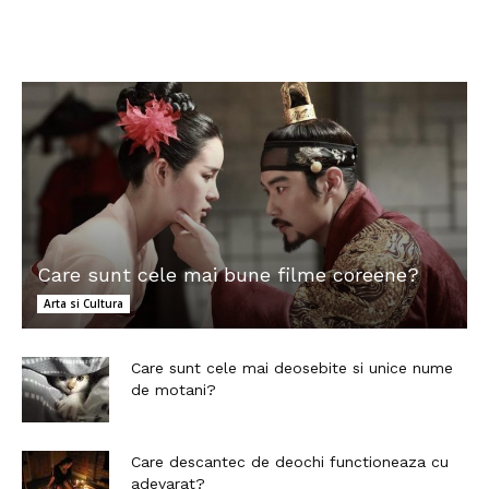
Care sunt cele mai bune filme coreene?
Arta si Cultura
Care sunt cele mai deosebite si unice nume
de motani?
Care descantec de deochi functioneaza cu
adevarat?