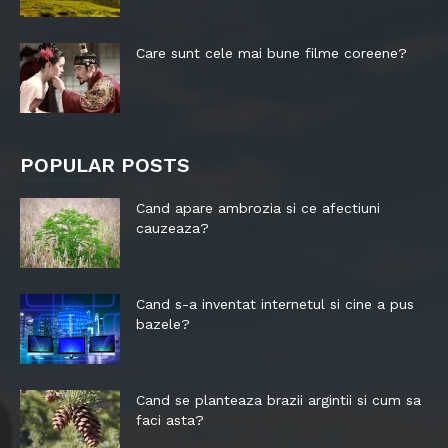
Care sunt cele mai bune filme coreene?
POPULAR POSTS
Cand apare ambrozia si ce afectiuni
cauzeaza?
Cand s-a inventat internetul si cine a pus
bazele?
Cand se planteaza brazii argintii si cum sa
faci asta?