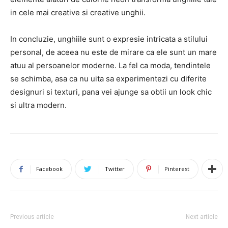
in cele mai creative si creative unghii.
In concluzie, unghiile sunt o expresie intricata a stilului
personal, de aceea nu este de mirare ca ele sunt un mare
atuu al persoanelor moderne. La fel ca moda, tendintele
se schimba, asa ca nu uita sa experimentezi cu diferite
designuri si texturi, pana vei ajunge sa obtii un look chic
si ultra modern.
Facebook
Twitter
Pinterest
Previous article
Next article