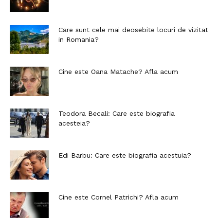
Care sunt cele mai deosebite locuri de vizitat
in Romania?
Cine este Oana Matache? Afla acum
Teodora Becali: Care este biografia
acesteia?
Edi Barbu: Care este biografia acestuia?
Cine este Cornel Patrichi? Afla acum