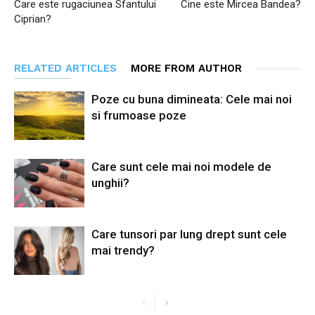
Care este rugaciunea Sfantului
Cine este Mircea Bandea?
Ciprian?
RELATED ARTICLES
MORE FROM AUTHOR
Poze cu buna dimineata: Cele mai noi
si frumoase poze
Care sunt cele mai noi modele de
unghii?
Care tunsori par lung drept sunt cele
mai trendy?