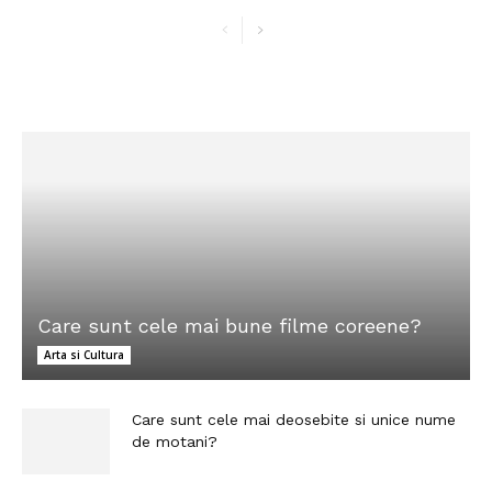
Care sunt cele mai bune filme coreene?
Arta si Cultura
Care sunt cele mai deosebite si unice nume
de motani?