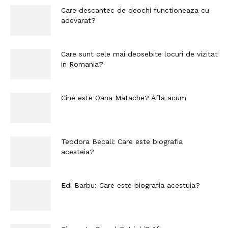
Care descantec de deochi functioneaza cu
adevarat?
Care sunt cele mai deosebite locuri de vizitat
in Romania?
Cine este Oana Matache? Afla acum
Teodora Becali: Care este biografia
acesteia?
Edi Barbu: Care este biografia acestuia?