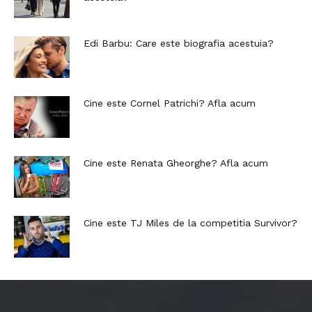
Edi Barbu: Care este biografia acestuia?
Cine este Cornel Patrichi? Afla acum
Cine este Renata Gheorghe? Afla acum
Cine este TJ Miles de la competitia Survivor?