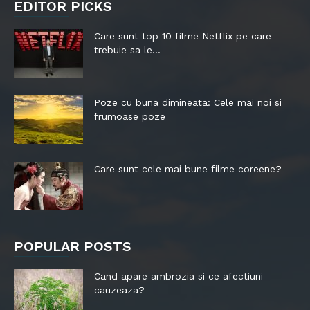
EDITOR PICKS
Care sunt top 10 filme Netflix pe care
trebuie sa le...
Poze cu buna dimineata: Cele mai noi si
frumoase poze
Care sunt cele mai bune filme coreene?
POPULAR POSTS
Cand apare ambrozia si ce afectiuni
cauzeaza?