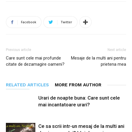
Facebook
Twitter
Previous article
Next article
Care sunt cele mai profunde
Mesaje de la multi ani pentru
citate de dezamagire oameni?
prietena mea
RELATED ARTICLES
MORE FROM AUTHOR
Urari de noapte buna: Care sunt cele
mai incantatoare urari?
Ce sa scrii intr-un mesaj de la multi ani